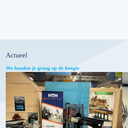
Actueel
We houden je graag op de hoogte