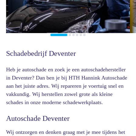
Schadebedrijf Deventer
Heb je autoschade en zoek je een autoschadehersteller
in Deventer? Dan ben je bij HTH Hannink Autoschade
aan het juiste adres. Wij repareren je voertuig snel en
vakkundig. Wij herstellen zowel grote als kleine
schades in onze moderne schadewerkplaats.
Autoschade Deventer
Wij ontzorgen en denken graag met je mee tijdens het