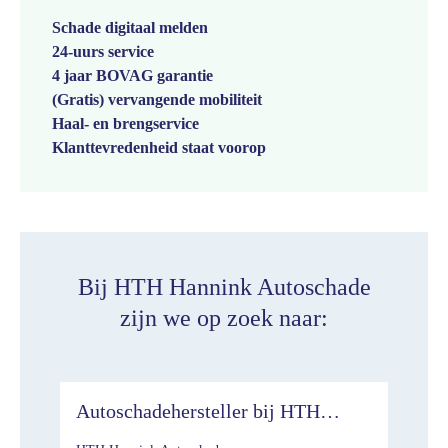
Schade digitaal melden
24-uurs service
4 jaar BOVAG garantie
(Gratis) vervangende mobiliteit
Haal- en brengservice
Klanttevredenheid staat voorop
Bij HTH Hannink Autoschade
zijn we op zoek naar:
Autoschadehersteller bij HTH
Autoschade