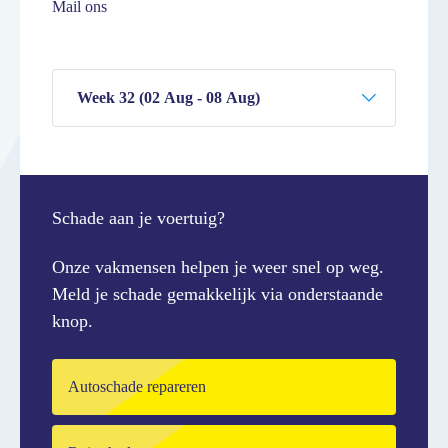
Mail ons
Schade aan je voertuig?
Onze vakmensen helpen je weer snel op weg.
Meld je schade gemakkelijk via onderstaande
knop.
Autoschade repareren