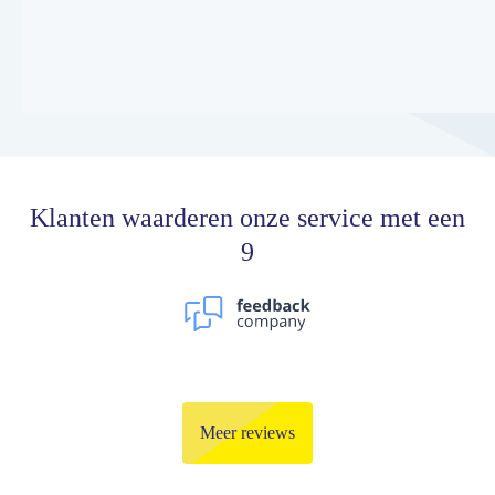
Klanten waarderen onze service met een
9
Meer reviews