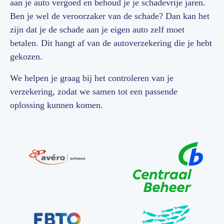
aan je auto vergoed en behoud je je schadevrije jaren.
Ben je wel de veroorzaker van de schade? Dan kan het
zijn dat je de schade aan je eigen auto zelf moet
betalen. Dit hangt af van de autoverzekering die je hebt
gekozen.
We helpen je graag bij het controleren van je
verzekering, zodat we samen tot een passende
oplossing kunnen komen.