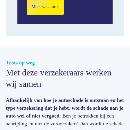
Meer vacatures
Trots op weg
Met deze verzekeraars werken
wij samen
Afhankelijk van hoe je autoschade is ontstaan en het
type verzekering dat je hebt, wordt de schade aan je
auto wel of niet vergoed.
Ben je betrokken bij een
aanrijding en niet de veroorzaker? Dan wordt de schade