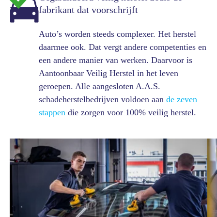
fabrikant dat voorschrijft
Auto’s worden steeds complexer. Het herstel
daarmee ook. Dat vergt andere competenties en
een andere manier van werken. Daarvoor is
Aantoonbaar Veilig Herstel in het leven
geroepen. Alle aangesloten A.A.S.
schadeherstelbedrijven voldoen aan
de zeven
stappen
die zorgen voor 100% veilig herstel.