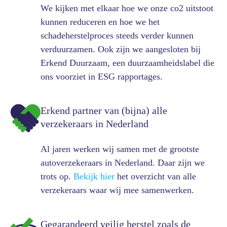
We kijken met elkaar hoe we onze co2 uitstoot
kunnen reduceren en hoe we het
schadeherstelproces steeds verder kunnen
verduurzamen. Ook zijn we aangesloten bij
Erkend Duurzaam, een duurzaamheidslabel die
ons voorziet in ESG rapportages.
Erkend partner van (bijna) alle
verzekeraars in Nederland
Al jaren werken wij samen met de grootste
autoverzekeraars in Nederland. Daar zijn we
trots op.
Bekijk hier
het overzicht van alle
verzekeraars waar wij mee samenwerken.
Gegarandeerd veilig herstel zoals de