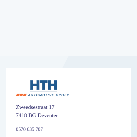
Zweedsestraat 17
7418 BG Deventer
0570 635 707