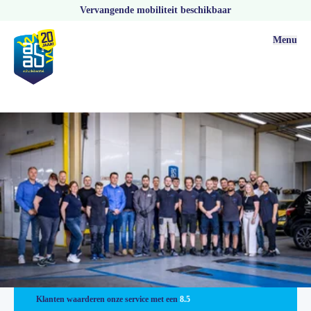
Vervangende mobiliteit beschikbaar
Menu
Vestigingen
Klanten waarderen onze service met een
8.5