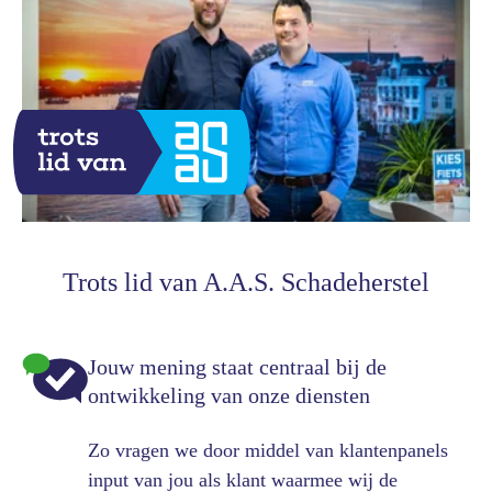
Trots lid van A.A.S. Schadeherstel
Jouw mening staat centraal bij de
ontwikkeling van onze diensten
Zo vragen we door middel van klantenpanels
input van jou als klant waarmee wij de