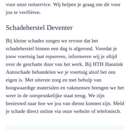
voor onze ruitservice. Wij helpen je graag om dit voor
jou te verifiëren.
Schadeherstel Deventer
Bij kleine schades zorgen we ervoor dat het
schadeherstel binnen een dag is afgerond. Voordat je
jouw voertuig laat repareren, informeren wij je altijd
over de geschatte duur van het werk. Bij HTH Hannink
Autoschade behandelen we je voertuig alsof het ons
eigen is. Met uiterste zorg en met behulp van
hoogwaardige materialen en vakmensen brengen we het
weer in de oorspronkelijke staat terug. We zijn
benieuwd naar hoe we jou van dienst kunnen zijn. Meld
je schade direct online via onze website of telefonisch.