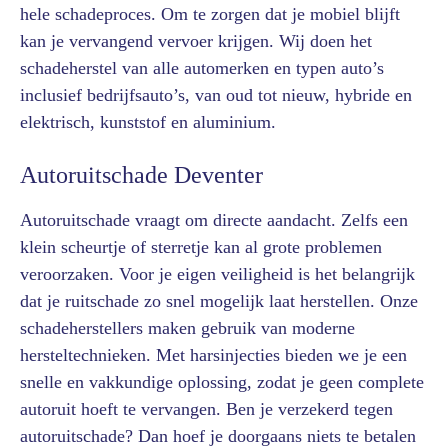
hele schadeproces. Om te zorgen dat je mobiel blijft
kan je vervangend vervoer krijgen. Wij doen het
schadeherstel van alle automerken en typen auto’s
inclusief bedrijfsauto’s, van oud tot nieuw, hybride en
elektrisch, kunststof en aluminium.
Autoruitschade Deventer
Autoruitschade vraagt om directe aandacht. Zelfs een
klein scheurtje of sterretje kan al grote problemen
veroorzaken. Voor je eigen veiligheid is het belangrijk
dat je ruitschade zo snel mogelijk laat herstellen. Onze
schadeherstellers maken gebruik van moderne
hersteltechnieken. Met harsinjecties bieden we je een
snelle en vakkundige oplossing, zodat je geen complete
autoruit hoeft te vervangen. Ben je verzekerd tegen
autoruitschade? Dan hoef je doorgaans niets te betalen