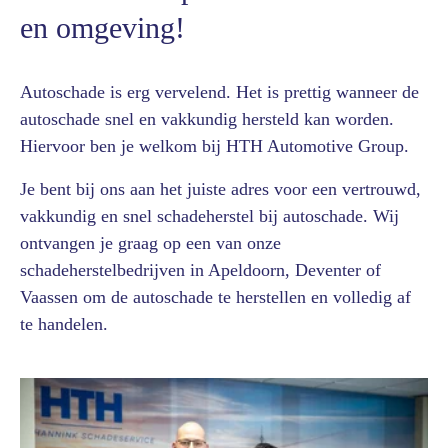
en omgeving!
Autoschade is erg vervelend. Het is prettig wanneer de
autoschade snel en vakkundig hersteld kan worden.
Hiervoor ben je welkom bij HTH Automotive Group.
Je bent bij ons aan het juiste adres voor een vertrouwd,
vakkundig en snel schadeherstel bij autoschade. Wij
ontvangen je graag op een van onze
schadeherstelbedrijven in Apeldoorn, Deventer of
Vaassen om de autoschade te herstellen en volledig af
te handelen.