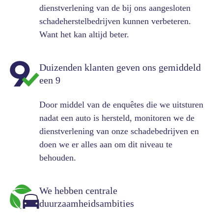
dienstverlening van de bij ons aangesloten
schadeherstelbedrijven kunnen verbeteren.
Want het kan altijd beter.
Duizenden klanten geven ons gemiddeld
een 9
Door middel van de enquêtes die we uitsturen
nadat een auto is hersteld, monitoren we de
dienstverlening van onze schadebedrijven en
doen we er alles aan om dit niveau te
behouden.
We hebben centrale
duurzaamheidsambities