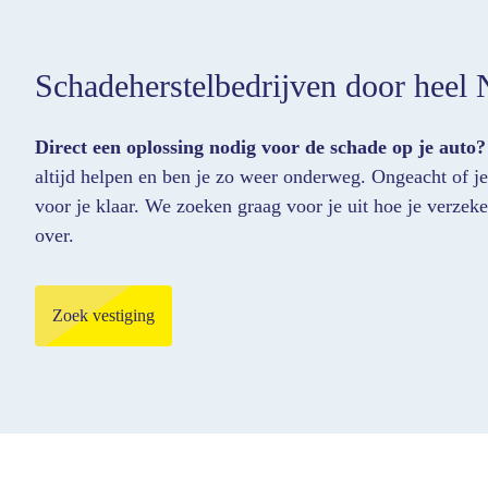
Schadeherstelbedrijven door heel 
Direct een oplossing nodig voor de schade op je auto?
altijd helpen en ben je zo weer onderweg. Ongeacht of je
voor je klaar. We zoeken graag voor je uit hoe je verze
over.
Zoek vestiging