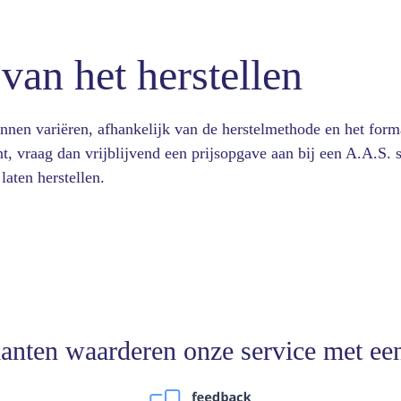
van het herstellen
nnen variëren, afhankelijk van de herstelmethode en het form
t, vraag dan vrijblijvend een prijsopgave aan bij een A.A.S. s
laten herstellen.
anten waarderen onze service met ee