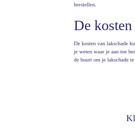
herstellen.
De kosten 
De kosten van lakschade ku
je weten waar je aan toe ben
de buurt om je lakschade te 
Kl