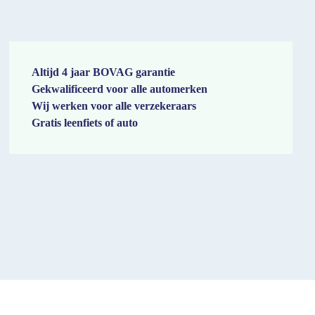
Altijd 4 jaar BOVAG garantie
Gekwalificeerd voor alle automerken
Wij werken voor alle verzekeraars
Gratis leenfiets of auto