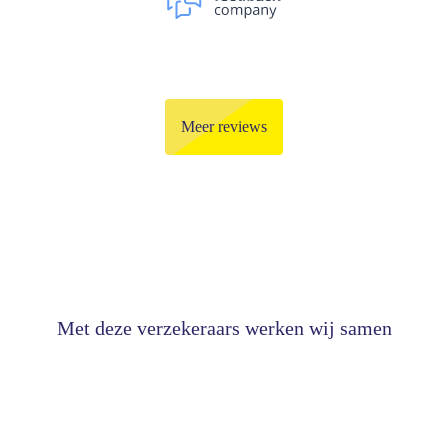
Meer reviews
Met deze verzekeraars werken wij samen