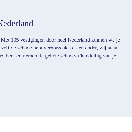
Nederland
Met 105 vestigingen door heel Nederland kunnen we je
 zelf de schade hebt veroorzaakt of een ander, wij staan
kerd bent en nemen de gehele schade-afhandeling van je