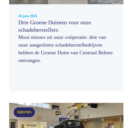
16 june 2026
Drie Groene Duimen voor onze
schadeherstellers
Mooi nieuws uit onze coöperatie: drie van
onze aangesloten schadeherstelbedrijven
hebben de Groene Duim van Centraal Beheer
ontvangen.
NIEUWS