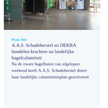
09 july 2026
A.A.S. Schadeherstel en DEKRA
bundelen krachten na landelijke
hagelcalamiteit
Na de zware hagelbuien van afgelopen
weekend heeft A.A.S. Schadeherstel direct
haar landelijke calamiteitenplan geactiveerd.