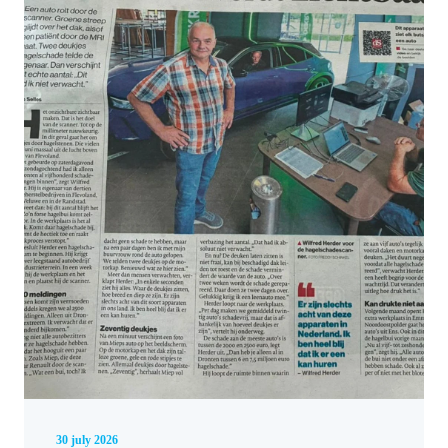
30 july 2026