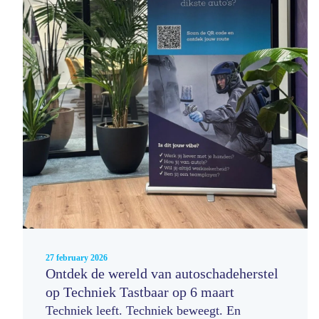
27 february 2026
Ontdek de wereld van autoschadeherstel
op Techniek Tastbaar op 6 maart
Techniek leeft. Techniek beweegt. En