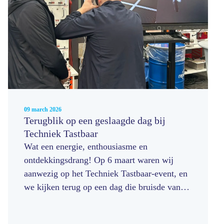
09 march 2026
Terugblik op een geslaagde dag bij
Techniek Tastbaar
Wat een energie, enthousiasme en
ontdekkingsdrang! Op 6 maart waren wij
aanwezig op het Techniek Tastbaar‑event, en
we kijken terug op een dag die bruisde van
activiteit