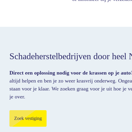
Schadeherstelbedrijven door heel 
Direct een oplossing nodig voor de krassen op je auto
altijd helpen en ben je zo weer krasvrij onderweg. Ongeac
staan voor je klaar. We zoeken graag voor je uit hoe je
je over.
Zoek vestiging