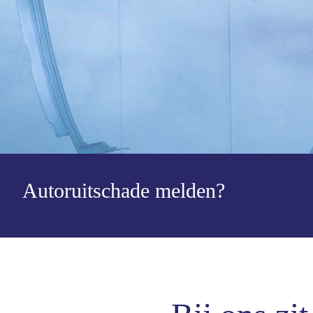
Autoruitschade melden?