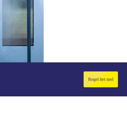
Regel het snel