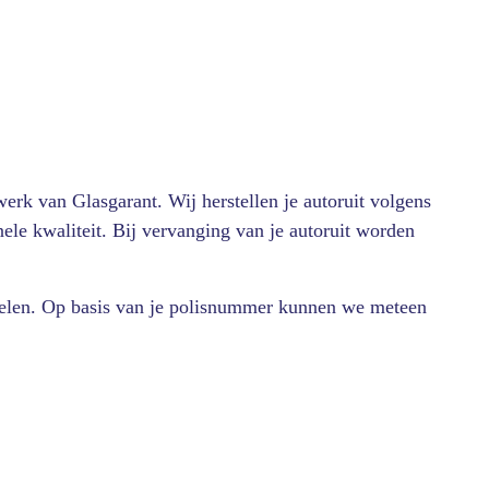
erk van Glasgarant. Wij herstellen je autoruit volgens
nele kwaliteit. Bij vervanging van je autoruit worden
delen. Op basis van je polisnummer kunnen we meteen