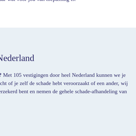
Nederland
?
Met 105 vestigingen door heel Nederland kunnen we je
ht of je zelf de schade hebt veroorzaakt of een ander, wij
 verzekerd bent en nemen de gehele schade-afhandeling van