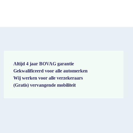
Altijd 4 jaar BOVAG garantie
Gekwalificeerd voor alle automerken
Wij werken voor alle verzekeraars
(Gratis) vervangende mobiliteit