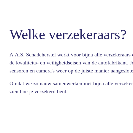
Welke verzekeraars?
A.A.S. Schadeherstel werkt voor bijna alle verzekeraars 
de kwaliteits- en veiligheidseisen van de autofabrikant. 
sensoren en camera's weer op de juiste manier aangeslote
Omdat we zo nauw samenwerken met bijna alle verzekera
zien hoe je verzekerd bent.