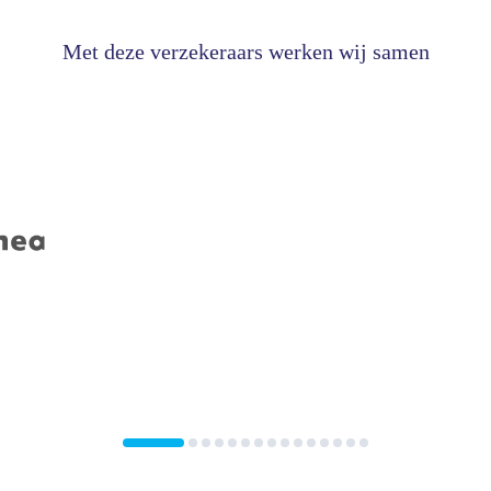
Met deze verzekeraars werken wij samen