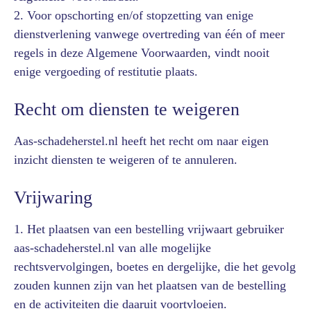
2. Voor opschorting en/of stopzetting van enige
dienstverlening vanwege overtreding van één of meer
regels in deze Algemene Voorwaarden, vindt nooit
enige vergoeding of restitutie plaats.
Recht om diensten te weigeren
Aas-schadeherstel.nl heeft het recht om naar eigen
inzicht diensten te weigeren of te annuleren.
Vrijwaring
1. Het plaatsen van een bestelling vrijwaart gebruiker
aas-schadeherstel.nl van alle mogelijke
rechtsvervolgingen, boetes en dergelijke, die het gevolg
zouden kunnen zijn van het plaatsen van de bestelling
en de activiteiten die daaruit voortvloeien.