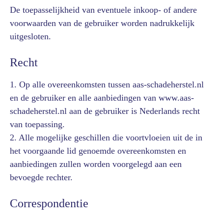
De toepasselijkheid van eventuele inkoop- of andere
voorwaarden van de gebruiker worden nadrukkelijk
uitgesloten.
Recht
1. Op alle overeenkomsten tussen aas-schadeherstel.nl
en de gebruiker en alle aanbiedingen van www.aas-
schadeherstel.nl aan de gebruiker is Nederlands recht
van toepassing.
2. Alle mogelijke geschillen die voortvloeien uit de in
het voorgaande lid genoemde overeenkomsten en
aanbiedingen zullen worden voorgelegd aan een
bevoegde rechter.
Correspondentie