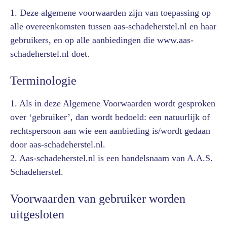
1. Deze algemene voorwaarden zijn van toepassing op
alle overeenkomsten tussen aas-schadeherstel.nl en haar
gebruikers, en op alle aanbiedingen die www.aas-
schadeherstel.nl doet.
Terminologie
1. Als in deze Algemene Voorwaarden wordt gesproken
over ‘gebruiker’, dan wordt bedoeld: een natuurlijk of
rechtspersoon aan wie een aanbieding is/wordt gedaan
door aas-schadeherstel.nl.
2. Aas-schadeherstel.nl is een handelsnaam van A.A.S.
Schadeherstel.
Voorwaarden van gebruiker worden
uitgesloten