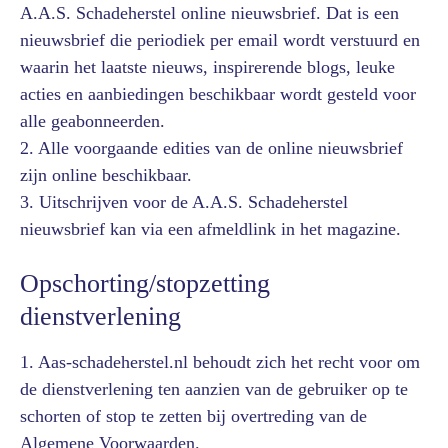
A.A.S. Schadeherstel online nieuwsbrief. Dat is een
nieuwsbrief die periodiek per email wordt verstuurd en
waarin het laatste nieuws, inspirerende blogs, leuke
acties en aanbiedingen beschikbaar wordt gesteld voor
alle geabonneerden.
2. Alle voorgaande edities van de online nieuwsbrief
zijn online beschikbaar.
3. Uitschrijven voor de A.A.S. Schadeherstel
nieuwsbrief kan via een afmeldlink in het magazine.
Opschorting/stopzetting
dienstverlening
1. Aas-schadeherstel.nl behoudt zich het recht voor om
de dienstverlening ten aanzien van de gebruiker op te
schorten of stop te zetten bij overtreding van de
Algemene Voorwaarden.