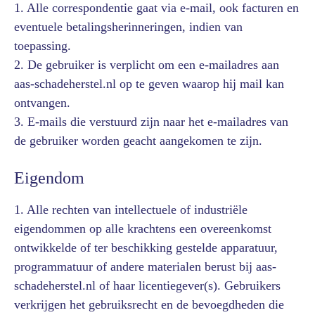
1. Alle correspondentie gaat via e-mail, ook facturen en
eventuele betalingsherinneringen, indien van
toepassing.
2. De gebruiker is verplicht om een e-mailadres aan
aas-schadeherstel.nl op te geven waarop hij mail kan
ontvangen.
3. E-mails die verstuurd zijn naar het e-mailadres van
de gebruiker worden geacht aangekomen te zijn.
Eigendom
1. Alle rechten van intellectuele of industriële
eigendommen op alle krachtens een overeenkomst
ontwikkelde of ter beschikking gestelde apparatuur,
programmatuur of andere materialen berust bij aas-
schadeherstel.nl of haar licentiegever(s). Gebruikers
verkrijgen het gebruiksrecht en de bevoegdheden die