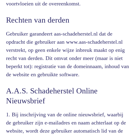
voortvloeien uit de overeenkomst.
Rechten van derden
Gebruiker garandeert aas-schadeherstel.nl dat de
opdracht die gebruiker aan www.aas-schadeherstel.nl
verstrekt, op geen enkele wijze inbreuk maakt op enig
recht van derden. Dit omvat onder meer (maar is niet
beperkt tot): registratie van de domeinnaam, inhoud van
de website en gebruikte software.
A.A.S. Schadeherstel Online
Nieuwsbrief
1. Bij inschrijving van de online nieuwsbrief, waarbij
de gebruiker zijn e-mailadres en naam achterlaat op de
website, wordt deze gebruiker automatisch lid van de