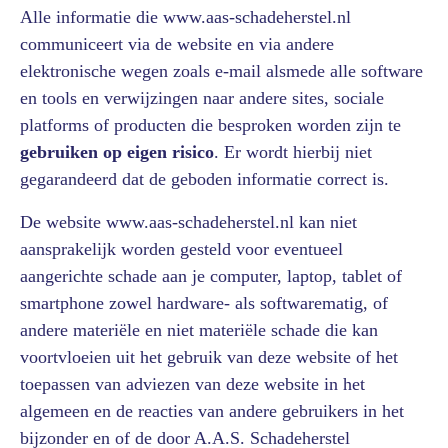
Alle informatie die www.aas-schadeherstel.nl
communiceert via de website en via andere
elektronische wegen zoals e-mail alsmede alle software
en tools en verwijzingen naar andere sites, sociale
platforms of producten die besproken worden zijn te
gebruiken op eigen risico
. Er wordt hierbij niet
gegarandeerd dat de geboden informatie correct is.
De website www.aas-schadeherstel.nl kan niet
aansprakelijk worden gesteld voor eventueel
aangerichte schade aan je computer, laptop, tablet of
smartphone zowel hardware- als softwarematig, of
andere materiële en niet materiële schade die kan
voortvloeien uit het gebruik van deze website of het
toepassen van adviezen van deze website in het
algemeen en de reacties van andere gebruikers in het
bijzonder en of de door A.A.S. Schadeherstel