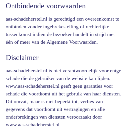
Ontbindende voorwaarden
aas-schadeherstel.nl is gerechtigd een overeenkomst te
ontbinden zonder ingebrekestelling of rechterlijke
tussenkomst indien de bezoeker handelt in strijd met
één of meer van de Algemene Voorwaarden.
Disclaimer
aas-schadeherstel.nl is niet verantwoordelijk voor enige
schade die de gebruiker van de website kan lijden.
www.aas-schadeherstel.nl geeft geen garanties voor
schade die voortkomt uit het gebruik van haar diensten.
Dit omvat, maar is niet beperkt tot, verlies van
gegevens dat voortkomt uit vertragingen en alle
onderbrekingen van diensten veroorzaakt door
www.aas-schadeherstel.nl.