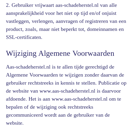
2. Gebruiker vrijwaart aas-schadeherstel.nl van alle
aansprakelijkheid voor het niet op tijd en/of onjuist
vastleggen, verlengen, aanvragen of registreren van een
product, zoals, maar niet beperkt tot, domeinnamen en
SSL-certificaten.
Wijziging Algemene Voorwaarden
Aas-schadeherstel.nl is te allen tijde gerechtigd de
Algemene Voorwaarden te wijzigen zonder daarvan de
gebruiker rechtstreeks in kennis te stellen. Publicatie op
de website van www.aas-schadeherstel.nl is daarvoor
afdoende. Het is aan www.aas-schadeherstel.nl om te
bepalen of de wijziging ook rechtstreeks
gecommuniceerd wordt aan de gebruiker van de
website.