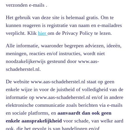
verzonden e-mails .
Het gebruik van deze site is helemaal gratis. Om te
kunnen reageren is registratie van naam en e-mailadres
verplicht. Klik
hier
om de Privacy Policy te lezen.
Alle informatie, waaronder begrepen adviezen, ideeën,
meningen, reacties en/of instructies, wordt niet
noodzakelijkerwijs gesteund door www.aas-
schadeherstel.nl.
De website www.aas-schadeherstel.nl staat op geen
enkele wijze in voor de juistheid of volledigheid van de
informatie op www.aas-schadeherstel.nl en/of in andere
elektronische communicatie zoals berichten via e-mails
en sociale platforms, en
aanvaardt dan ook geen
enkele aansprakelijkheid
voor schade, van welke aard
ook, die het gevolg is van handelingen en/of