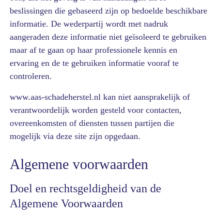
beslissingen die gebaseerd zijn op bedoelde beschikbare
informatie. De wederpartij wordt met nadruk
aangeraden deze informatie niet geïsoleerd te gebruiken
maar af te gaan op haar professionele kennis en
ervaring en de te gebruiken informatie vooraf te
controleren.
www.aas-schadeherstel.nl kan niet aansprakelijk of
verantwoordelijk worden gesteld voor contacten,
overeenkomsten of diensten tussen partijen die
mogelijk via deze site zijn opgedaan.
Algemene voorwaarden
Doel en rechtsgeldigheid van de
Algemene Voorwaarden