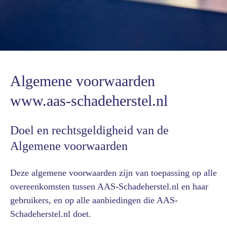
Algemene voorwaarden
www.aas-schadeherstel.nl
Doel en rechtsgeldigheid van de
Algemene voorwaarden
Deze algemene voorwaarden zijn van toepassing op alle
overeenkomsten tussen AAS-Schadeherstel.nl en haar
gebruikers, en op alle aanbiedingen die AAS-
Schadeherstel.nl doet.