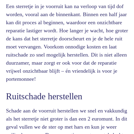
Een sterretje in je voorruit kan na verloop van tijd dof
worden, vooral aan de binnenkant. Binnen een half jaar
kan dit proces al beginnen, waardoor een onzichtbare
reparatie lastiger wordt. Hoe langer je wacht, hoe groter
de kans dat het sterretje doorscheurt en je de hele ruit
moet vervangen. Voorkom onnodige kosten en laat
ruitschade zo snel mogelijk herstellen. Dit is niet alleen
duurzamer, maar zorgt er ook voor dat de reparatie
vrijwel onzichtbaar blijft – én vriendelijk is voor je
portemonnee!
Ruitschade herstellen
Schade aan de voorruit herstellen we snel en vakkundig
als het sterretje niet groter is dan een 2 euromunt. In dit
geval vullen we de ster op met hars en kun je weer