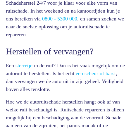
Schadeherstel 24/7 voor je klaar voor elke vorm van
ruitschade. In het weekend en na kantoortijden kun je
ons bereiken via
0800 - 5300 000
, en samen zoeken we
naar de snelste oplossing om je autoruitschade te
repareren.
Herstellen of vervangen?
Een
sterretje
in de ruit? Dan is het vaak mogelijk om de
autoruit te herstellen. Is het echt
een scheur of barst
,
dan vervangen we de autoruit in zijn geheel. Veiligheid
boven alles tenslotte.
Hoe we de autoruitschade herstellen hangt ook af van
welke ruit beschadigd is. Ruitschade repareren is alleen
mogelijk bij een beschadiging aan de voorruit. Schade
aan een van de zijruiten, het panoramadak of de