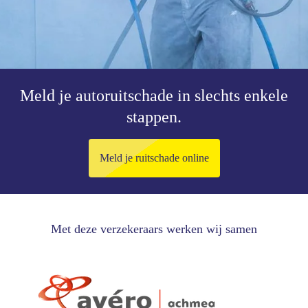
Meld je autoruitschade in slechts enkele
stappen.
Meld je ruitschade online
Met deze verzekeraars werken wij samen