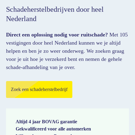
Schadeherstelbedrijven door heel
Nederland
Direct een oplossing nodig voor ruitschade?
Met 105
vestigingen door heel Nederland kunnen we je altijd
helpen en ben je zo weer onderweg. We zoeken graag
voor je uit hoe je verzekerd bent en nemen de gehele
schade-afhandeling van je over.
Zoek een schadeherstelbedrijf
Altijd 4 jaar BOVAG garantie
Gekwalificeerd voor alle automerken