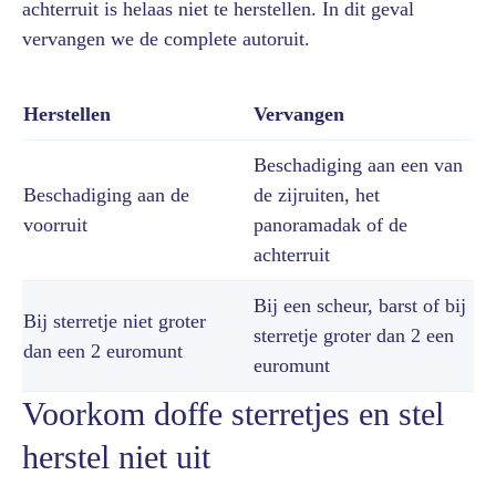
achterruit is helaas niet te herstellen. In dit geval
vervangen we de complete autoruit.
Herstellen
Vervangen
Beschadiging aan een van
Beschadiging aan de
de zijruiten, het
voorruit
panoramadak of de
achterruit
Bij een scheur, barst of bij
Bij sterretje niet groter
sterretje groter dan 2 een
dan een 2 euromunt
euromunt
Voorkom doffe sterretjes en stel
herstel niet uit