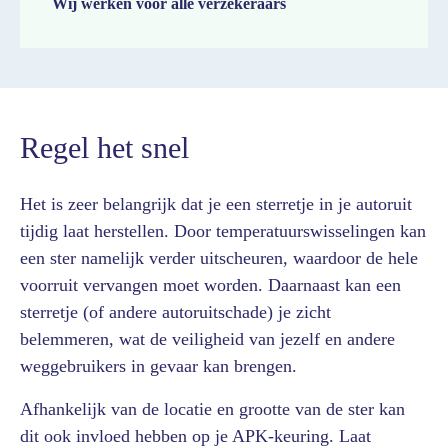
Wij werken voor alle verzekeraars
Regel het snel
Het is zeer belangrijk dat je een sterretje in je autoruit
tijdig laat herstellen. Door temperatuurswisselingen kan
een ster namelijk verder uitscheuren, waardoor de hele
voorruit vervangen moet worden. Daarnaast kan een
sterretje (of andere autoruitschade) je zicht
belemmeren, wat de veiligheid van jezelf en andere
weggebruikers in gevaar kan brengen.
Afhankelijk van de locatie en grootte van de ster kan
dit ook invloed hebben op je APK-keuring. Laat