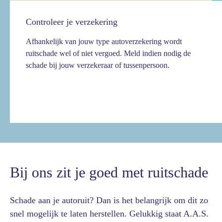
Controleer je verzekering
Afhankelijk van jouw type autoverzekering wordt
ruitschade wel of niet vergoed. Meld indien nodig de
schade bij jouw verzekeraar of tussenpersoon.
Bij ons zit je goed met ruitschade
Schade aan je autoruit? Dan is het belangrijk om dit zo
snel mogelijk te laten herstellen. Gelukkig staat A.A.S.