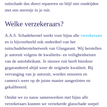
ruitschade dus direct repareren en blijf niet rondrijden
met een sterretje in je ruit.
Welke verzekeraars?
A.A.S. Schadeherstel werkt voor bijna alle
verzekeraars
en is bijvoorbeeld ook onderdeel van het
ruitschadeherstelnetwerk van Glasgarant. Wij herstellen
je autoruit volgens de kwaliteits- en veiligheidseisen
van de autofabrikant. Je nieuwe ruit heeft hierdoor
gegarandeerd altijd weer de originele kwaliteit. Bij
vervanging van je autoruit, worden sensoren en
camera's weer op de juiste manier aangesloten en
gekalibreerd.
Omdat we zo nauw samenwerken met bijna alle
verzekeraars kunnen we verzekerde glasschade soepel