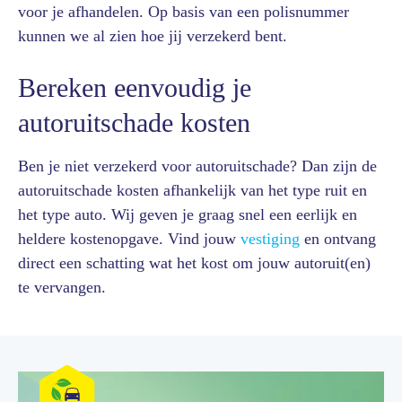
voor je afhandelen. Op basis van een polisnummer
kunnen we al zien hoe jij verzekerd bent.
Bereken eenvoudig je
autoruitschade kosten
Ben je niet verzekerd voor autoruitschade? Dan zijn de
autoruitschade kosten afhankelijk van het type ruit en
het type auto. Wij geven je graag snel een eerlijk en
heldere kostenopgave. Vind jouw
vestiging
en ontvang
direct een schatting wat het kost om jouw autoruit(en)
te vervangen.