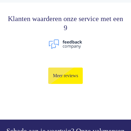
Klanten waarderen onze service met een
9
Meer reviews