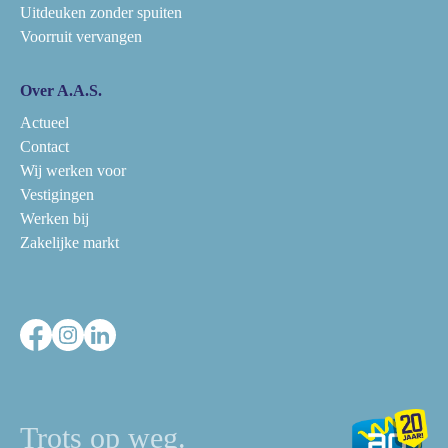
Uitdeuken zonder spuiten
Voorruit vervangen
Over A.A.S.
Actueel
Contact
Wij werken voor
Vestigingen
Werken bij
Zakelijke markt
Trots op weg.