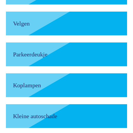
Velgen
Parkeerdeukje
Koplampen
Kleine autoschade