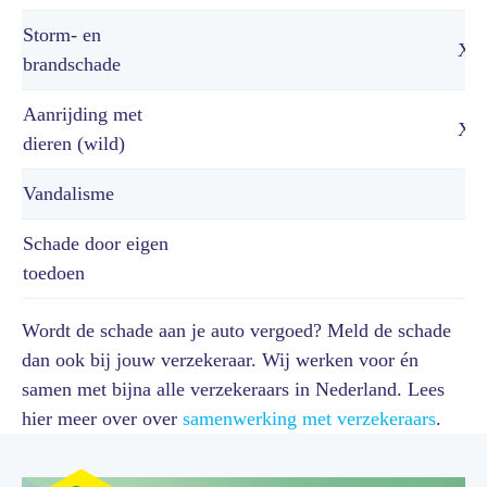
Storm- en
X
brandschade
Aanrijding met
X
dieren (wild)
Vandalisme
Schade door eigen
toedoen
Wordt de schade aan je auto vergoed? Meld de schade
dan ook bij jouw verzekeraar. Wij werken voor én
samen met bijna alle verzekeraars in Nederland. Lees
hier meer over over
samenwerking met verzekeraars
.