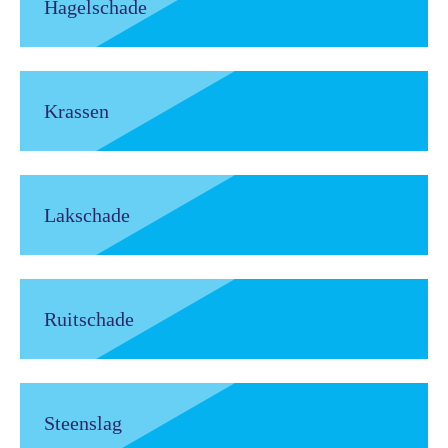
Hagelschade
Krassen
Lakschade
Ruitschade
Steenslag