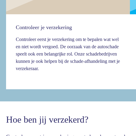
Controleer je verzekering
Controleer eerst je verzekering om te bepalen wat wel
en niet wordt vergoed. De oorzaak van de autoschade
speelt ook een belangrijke rol. Onze schadebedrijven
kunnen je ook helpen bij de schade-afhandeling met je
verzekeraar.
Hoe ben jij verzekerd?