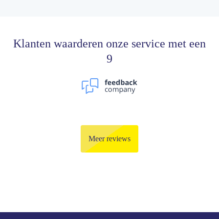
Klanten waarderen onze service met een
9
Meer reviews