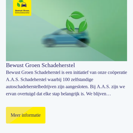
Bewust Groen Schadeherstel
Bewust Groen Schadeherstel is een initiatief van onze coöperatie
A.A.S. Schadeherstel waarbij 100 zelfstandige
autoschadeherstelbedrijven zijn aangesloten. Bij A.A.S. zijn we
ervan overtuigd dat elke stap belangrijk is. We blijven
voortdurend werken om onze schadeherstelprocessen te
verduurzamen.
Meer informatie