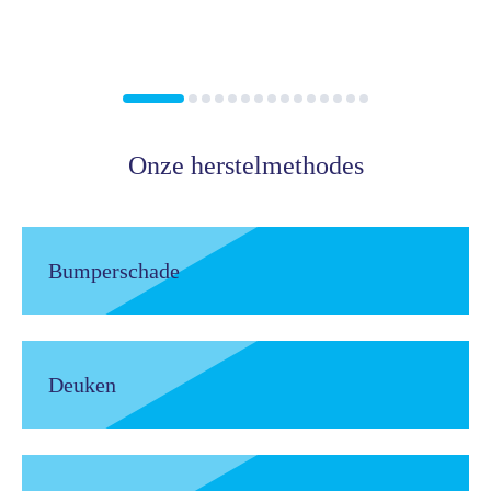
Onze herstelmethodes
Bumperschade
Deuken