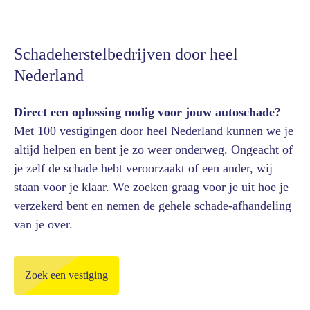
Schadeherstelbedrijven door heel
Nederland
Direct een oplossing nodig voor jouw autoschade?
Met 100 vestigingen door heel Nederland kunnen we je
altijd helpen en bent je zo weer onderweg. Ongeacht of
je zelf de schade hebt veroorzaakt of een ander, wij
staan voor je klaar. We zoeken graag voor je uit hoe je
verzekerd bent en nemen de gehele schade-afhandeling
van je over.
Zoek een vestiging