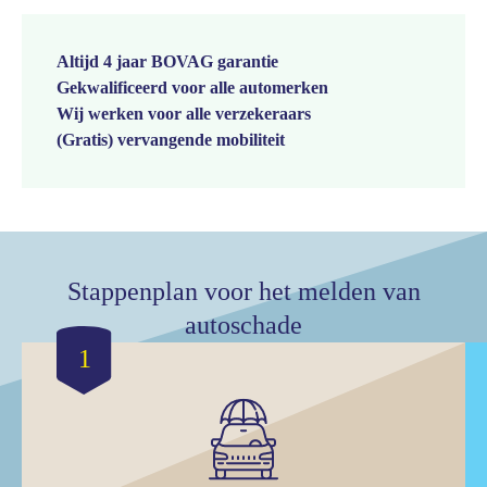
Altijd 4 jaar BOVAG garantie
Gekwalificeerd voor alle automerken
Wij werken voor alle verzekeraars
(Gratis) vervangende mobiliteit
Stappenplan voor het melden van
autoschade
1