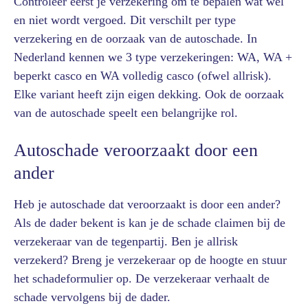
Controleer eerst je verzekering om te bepalen wat wel
en niet wordt vergoed. Dit verschilt per type
verzekering en de oorzaak van de autoschade. In
Nederland kennen we 3 type verzekeringen: WA, WA +
beperkt casco en WA volledig casco (ofwel allrisk).
Elke variant heeft zijn eigen dekking. Ook de oorzaak
van de autoschade speelt een belangrijke rol.
Autoschade veroorzaakt door een
ander
Heb je autoschade dat veroorzaakt is door een ander?
Als de dader bekent is kan je de schade claimen bij de
verzekeraar van de tegenpartij. Ben je allrisk
verzekerd? Breng je verzekeraar op de hoogte en stuur
het schadeformulier op. De verzekeraar verhaalt de
schade vervolgens bij de dader.