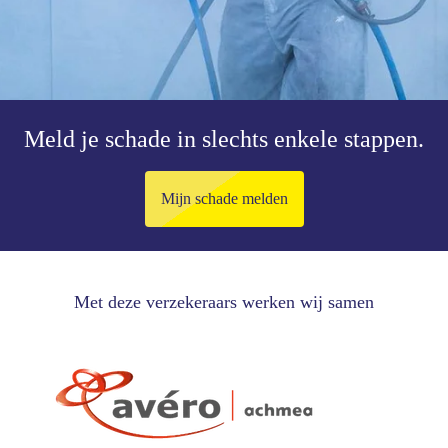
Meld je schade in slechts enkele stappen.
Mijn schade melden
Met deze verzekeraars werken wij samen