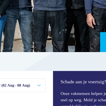
Schade aan je voertuig
Onze vakmensen helpen j
snel op weg. Meld je scha