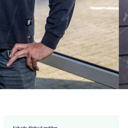
Schade digitaal melden