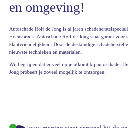
en omgeving!
Autoschade Rolf de Jong is al jaren schadeherstelspecial
Hoensbroek. Autoschade Rolf de Jong staat garant voor 
klantvriendelijkheid. Door de deskundige schadeherstelle
nieuwste technieken en materialen.
Wij begrijpen dat er veel op je afkomt bij autoschade. 
Jong probeert je zoveel mogelijk te ontzorgen.