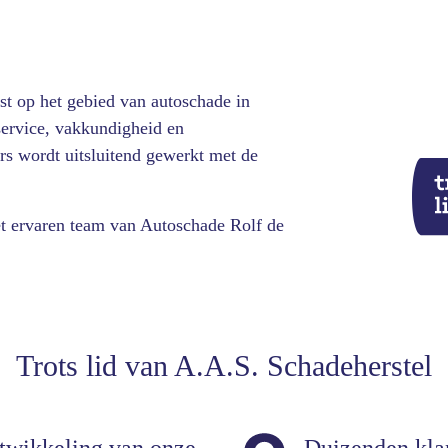
ist op het gebied van autoschade in
service, vakkundigheid en
rs wordt uitsluitend gewerkt met de
Het ervaren team van Autoschade Rolf de
Trots lid van A.A.S. Schadeherstel