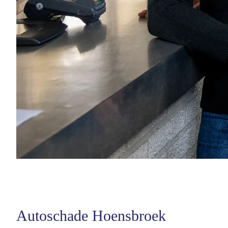
Autoschade Hoensbroek