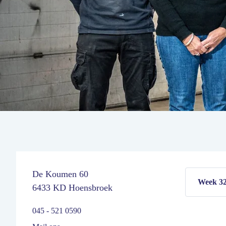
De Koumen 60
6433 KD Hoensbroek
045 - 521 0590