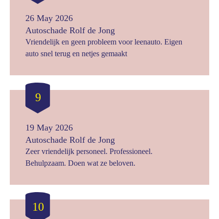
26 May 2026
Autoschade Rolf de Jong
Vriendelijk en geen probleem voor leenauto. Eigen
auto snel terug en netjes gemaakt
9
19 May 2026
Autoschade Rolf de Jong
Zeer vriendelijk personeel. Professioneel.
Behulpzaam. Doen wat ze beloven.
10