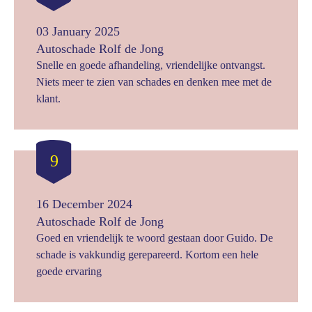
03 January 2025
Autoschade Rolf de Jong
Snelle en goede afhandeling, vriendelijke ontvangst.
Niets meer te zien van schades en denken mee met de
klant.
9
16 December 2024
Autoschade Rolf de Jong
Goed en vriendelijk te woord gestaan door Guido. De
schade is vakkundig gerepareerd. Kortom een hele
goede ervaring