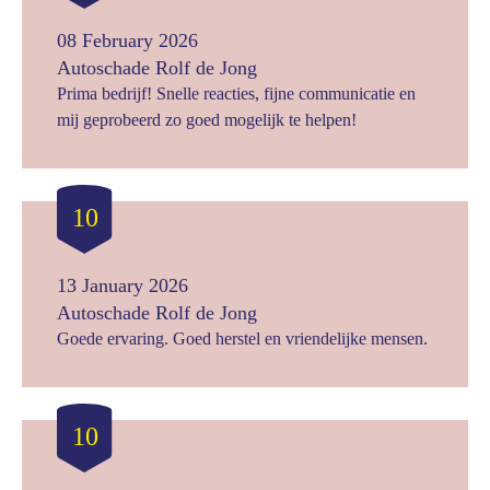
08 February 2026
Autoschade Rolf de Jong
Prima bedrijf! Snelle reacties, fijne communicatie en
mij geprobeerd zo goed mogelijk te helpen!
10
13 January 2026
Autoschade Rolf de Jong
Goede ervaring. Goed herstel en vriendelijke mensen.
10