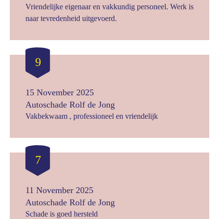
Vriendelijke eigenaar en vakkundig personeel. Werk is
naar tevredenheid uitgevoerd.
9
15 November 2025
Autoschade Rolf de Jong
Vakbekwaam , professioneel en vriendelijk
7
11 November 2025
Autoschade Rolf de Jong
Schade is goed hersteld