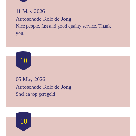
11 May 2026
Autoschade Rolf de Jong
Nice people, fast and good quality service. Thank
you!
10
05 May 2026
Autoschade Rolf de Jong
Snel en top geregeld
10