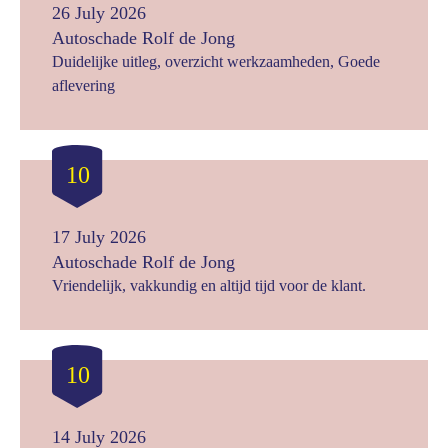
26 July 2026
Autoschade Rolf de Jong
Duidelijke uitleg, overzicht werkzaamheden, Goede
aflevering
10
17 July 2026
Autoschade Rolf de Jong
Vriendelijk, vakkundig en altijd tijd voor de klant.
10
14 July 2026