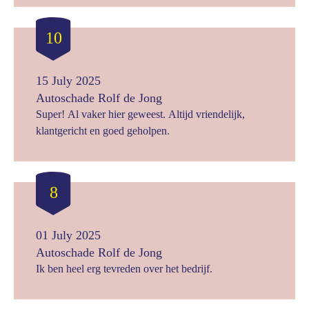
10
15 July 2025
Autoschade Rolf de Jong
Super! Al vaker hier geweest. Altijd vriendelijk,
klantgericht en goed geholpen.
8
01 July 2025
Autoschade Rolf de Jong
Ik ben heel erg tevreden over het bedrijf.