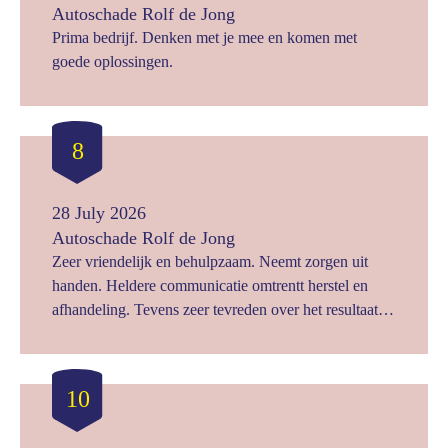
Autoschade Rolf de Jong
Prima bedrijf. Denken met je mee en komen met
goede oplossingen.
8
28 July 2026
Autoschade Rolf de Jong
Zeer vriendelijk en behulpzaam. Neemt zorgen uit
handen. Heldere communicatie omtrentt herstel en
afhandeling. Tevens zeer tevreden over het resultaat
van het schadeherstel.
10