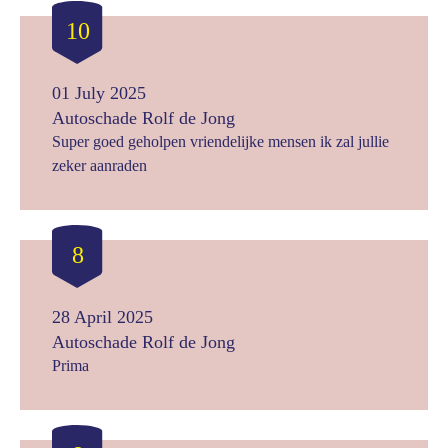
10
01 July 2025
Autoschade Rolf de Jong
Super goed geholpen vriendelijke mensen ik zal jullie
zeker aanraden
8
28 April 2025
Autoschade Rolf de Jong
Prima