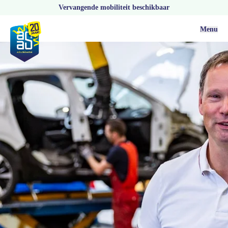
Vervangende mobiliteit beschikbaar
Menu