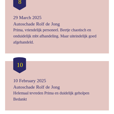
8
29 March 2025
Autoschade Rolf de Jong
Prima, vriendelijk personeel. Beetje chaotisch en
onduidelijk mbt afhandeling. Maar uiteindelijk goed
afgehandeld.
10
10 February 2025
Autoschade Rolf de Jong
Helemaal tevreden Prima en duidelijk geholpen
Bedankt