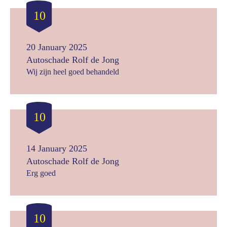
10
20 January 2025
Autoschade Rolf de Jong
Wij zijn heel goed behandeld
10
14 January 2025
Autoschade Rolf de Jong
Erg goed
10