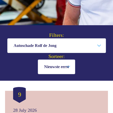
Filters:
Sorteer:
9
28 July 2026