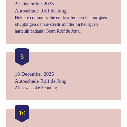
22 December 2025
Autoschade Rolf de Jong
Heldere communicatie en de offerte en factuur geen
afwijkingen dat zie steeds minder bij bedrijven
hartelijk bedankt Team Rolf de Jong.
8
18 December 2025
Autoschade Rolf de Jong
Alles was oke Scouting
10