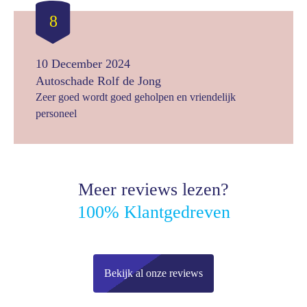
8
10 December 2024
Autoschade Rolf de Jong
Zeer goed wordt goed geholpen en vriendelijk
personeel
Meer reviews lezen?
100% Klantgedreven
Bekijk al onze reviews