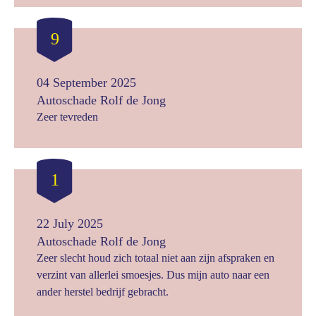
9
04 September 2025
Autoschade Rolf de Jong
Zeer tevreden
1
22 July 2025
Autoschade Rolf de Jong
Zeer slecht houd zich totaal niet aan zijn afspraken en
verzint van allerlei smoesjes. Dus mijn auto naar een
ander herstel bedrijf gebracht.