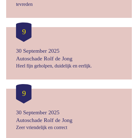
tevreden
9
30 September 2025
Autoschade Rolf de Jong
Heel fijn geholpen, duidelijk en eerlijk.
9
30 September 2025
Autoschade Rolf de Jong
Zeer vriendelijk en correct