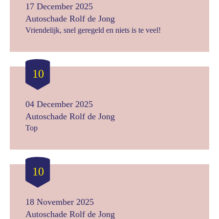
17 December 2025
Autoschade Rolf de Jong
Vriendelijk, snel geregeld en niets is te veel!
10
04 December 2025
Autoschade Rolf de Jong
Top
10
18 November 2025
Autoschade Rolf de Jong