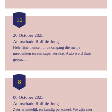
10
20 October 2025
Autoschade Rolf de Jong
Hele fijne mensen in de omgang die met je
meedenken en een super service. Auto werd thuis
gebracht.
8
06 October 2025
Autoschade Rolf de Jong
Zeer vriendelijk en kundig personeel. We zijn zeer