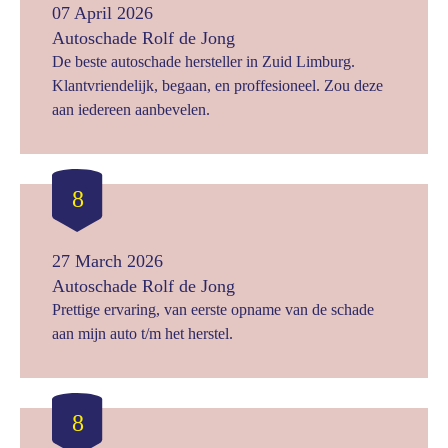
07 April 2026
Autoschade Rolf de Jong
De beste autoschade hersteller in Zuid Limburg.
Klantvriendelijk, begaan, en proffesioneel. Zou deze
aan iedereen aanbevelen.
8
27 March 2026
Autoschade Rolf de Jong
Prettige ervaring, van eerste opname van de schade
aan mijn auto t/m het herstel.
8