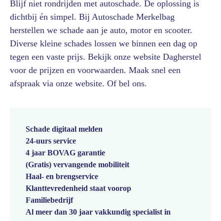
Blijf niet rondrijden met autoschade. De oplossing is
dichtbij én simpel. Bij Autoschade Merkelbag
herstellen we schade aan je auto, motor en scooter.
Diverse kleine schades lossen we binnen een dag op
tegen een vaste prijs. Bekijk onze website Dagherstel
voor de prijzen en voorwaarden. Maak snel een
afspraak via onze website. Of bel ons.
Schade digitaal melden
24-uurs service
4 jaar BOVAG garantie
(Gratis) vervangende mobiliteit
Haal- en brengservice
Klanttevredenheid staat voorop
Familiebedrijf
Al meer dan 30 jaar vakkundig specialist in