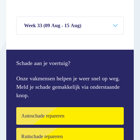
Schade aan je voertuig?
Onze vakmensen helpen je weer snel op weg.
Meld je schade gemakkelijk via onderstaande
knop.
Autoschade repareren
Ruitschade repareren