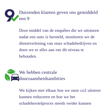
Duizenden klanten geven ons gemiddeld
een 9
Door middel van de enquêtes die we uitsturen
nadat een auto is hersteld, monitoren we de
dienstverlening van onze schadebedrijven en
doen we er alles aan om dit niveau te
behouden.
We hebben centrale
duurzaamheidsambities
We kijken met elkaar hoe we onze co2 uitstoot
kunnen reduceren en hoe we het
schadeherstelproces steeds verder kunnen