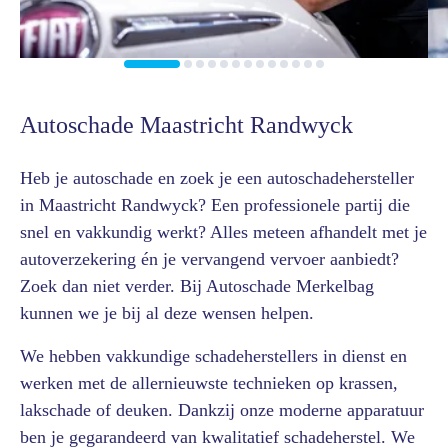
Autoschade Maastricht Randwyck
Heb je autoschade en zoek je een autoschadehersteller
in Maastricht Randwyck? Een professionele partij die
snel en vakkundig werkt? Alles meteen afhandelt met je
autoverzekering én je vervangend vervoer aanbiedt?
Zoek dan niet verder. Bij Autoschade Merkelbag
kunnen we je bij al deze wensen helpen.
We hebben vakkundige schadeherstellers in dienst en
werken met de allernieuwste technieken op krassen,
lakschade of deuken. Dankzij onze moderne apparatuur
ben je gegarandeerd van kwalitatief schadeherstel. We