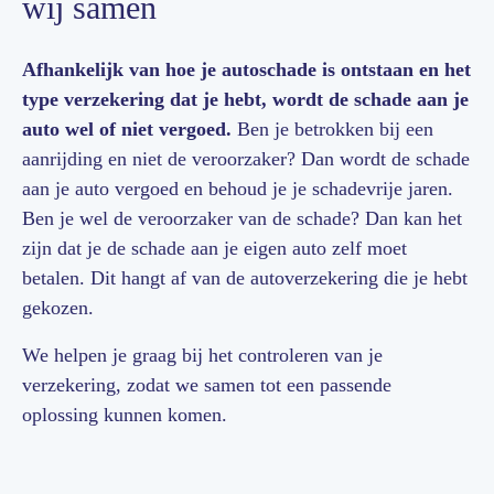
wij samen
Afhankelijk van hoe je autoschade is ontstaan en het
type verzekering dat je hebt, wordt de schade aan je
auto wel of niet vergoed.
Ben je betrokken bij een
aanrijding en niet de veroorzaker? Dan wordt de schade
aan je auto vergoed en behoud je je schadevrije jaren.
Ben je wel de veroorzaker van de schade? Dan kan het
zijn dat je de schade aan je eigen auto zelf moet
betalen. Dit hangt af van de autoverzekering die je hebt
gekozen.
We helpen je graag bij het controleren van je
verzekering, zodat we samen tot een passende
oplossing kunnen komen.