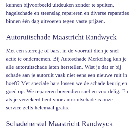
kunnen bijvoorbeeld uitdeuken zonder te spuiten,
hagelschade en steenslag repareren en diverse reparaties
binnen één dag uitvoeren tegen vaste prijzen.
Autoruitschade Maastricht Randwyck
Met een sterretje of barst in de voorruit dien je snel
actie te ondernemen. Bij Autoschade Merkelbag kun je
alle autoruitschade laten herstellen. Wist je dat er bij
schade aan je autoruit vaak niet eens een nieuwe ruit in
hoeft? Met speciale hars lossen we de schade keurig en
goed op. We repareren bovendien snel en voordelig. En
als je verzekerd bent voor autoruitschade is onze
service zelfs helemaal gratis.
Schadeherstel Maastricht Randwyck