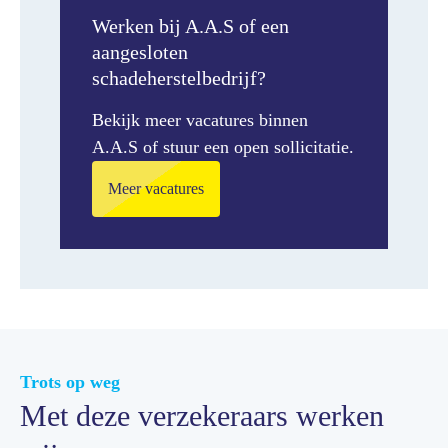
Werken bij A.A.S of een
aangesloten
schadeherstelbedrijf?
Bekijk meer vacatures binnen
A.A.S of stuur een open sollicitatie.
Meer vacatures
Trots op weg
Met deze verzekeraars werken