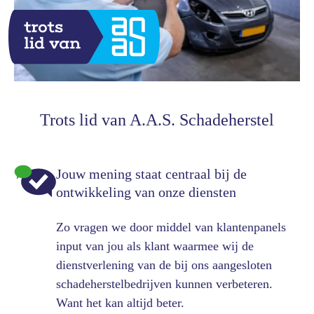
Trots lid van A.A.S. Schadeherstel
Jouw mening staat centraal bij de
ontwikkeling van onze diensten
Zo vragen we door middel van klantenpanels
input van jou als klant waarmee wij de
dienstverlening van de bij ons aangesloten
schadeherstelbedrijven kunnen verbeteren.
Want het kan altijd beter.