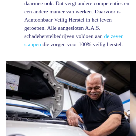
daarmee ook. Dat vergt andere competenties en
een andere manier van werken. Daarvoor is
Aantoonbaar Veilig Herstel in het leven
geroepen. Alle aangesloten A.A.S.
schadeherstelbedrijven voldoen aan
de zeven
stappen
die zorgen voor 100% veilig herstel.