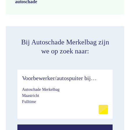
autoschade
Bij Autoschade Merkelbag zijn
we op zoek naar:
Voorbewerker/autospuiter bij
Merkelbag
Autoschade Merkelbag
Maastricht
Fulltime