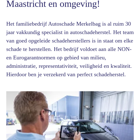
Maastricht en omgeving!
Het familiebedrijf Autoschade Merkelbag is al ruim 30
jaar vakkundig specialist in autoschadeherstel. Het team
van goed opgeleide schadeherstellers is in staat om elke
schade te herstellen. Het bedrijf voldoet aan alle NON-
en Eurogarantnormen op gebied van milieu,
administratie, representativiteit, veiligheid en kwaliteit.
Hierdoor ben je verzekerd van perfect schadeherstel.