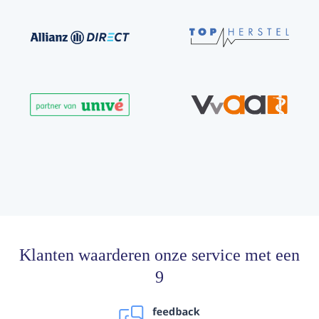
Klanten waarderen onze service met een
9