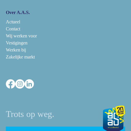
Over A.A.S.
Actueel
Contact
Wij werken voor
Vestigingen
Werken bij
Zakelijke markt
Trots op weg.