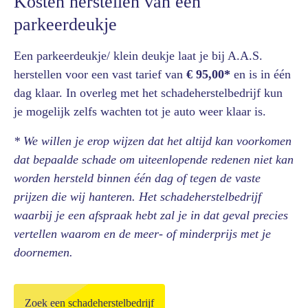
Kosten herstellen van een
parkeerdeukje
Een parkeerdeukje/ klein deukje laat je bij A.A.S.
herstellen voor een vast tarief van
€ 95,00*
en is in één
dag klaar. In overleg met het schadeherstelbedrijf kun
je mogelijk zelfs wachten tot je auto weer klaar is.
* We willen je erop wijzen dat het altijd kan voorkomen
dat bepaalde schade om uiteenlopende redenen niet kan
worden hersteld binnen één dag of tegen de vaste
prijzen die wij hanteren. Het schadeherstelbedrijf
waarbij je een afspraak hebt zal je in dat geval precies
vertellen waarom en de meer- of minderprijs met je
doornemen.
Zoek een schadeherstelbedrijf