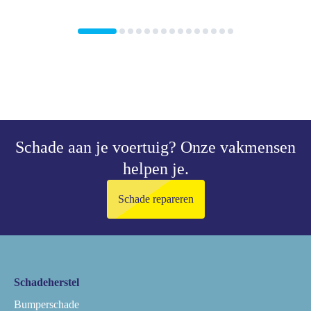
Schade aan je voertuig?
Onze vakmensen
helpen je.
Schade repareren
Schadeherstel
Bumperschade