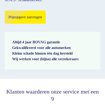
Prijsopgave aanvragen
Altijd 4 jaar BOVAG garantie
Gekwalificeerd voor alle automerken
Kleine schade binnen één dag hersteld
Wij werken voor (bijna) alle verzekeraars
Klanten waarderen onze service met een
9