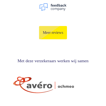
Meer reviews
Met deze verzekeraars werken wij samen