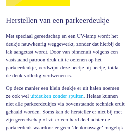
Herstellen van een parkeerdeukje
Met speciaal gereedschap en een UV-lamp wordt het
deukje nauwkeurig weggewerkt, zonder dat hierbij de
lak aangetast wordt. Door van binnenuit volgens een
vaststaand patroon druk uit te oefenen op het
parkeerdeukje, verdwijnt deze beetje bij beetje, totdat
de deuk volledig verdwenen is.
Op deze manier een klein deukje er uit halen noemen
ze ook wel
uitdeuken zonder spuiten
. Helaas kunnen
niet alle parkeerdeukjes via bovenstaande techniek eruit
gehaald worden. Soms kan de hersteller er niet bij met
zijn gereedschap of zit er een hard deel achter de
parkeerdeuk waardoor er geen ‘deukmassage’ mogelijk