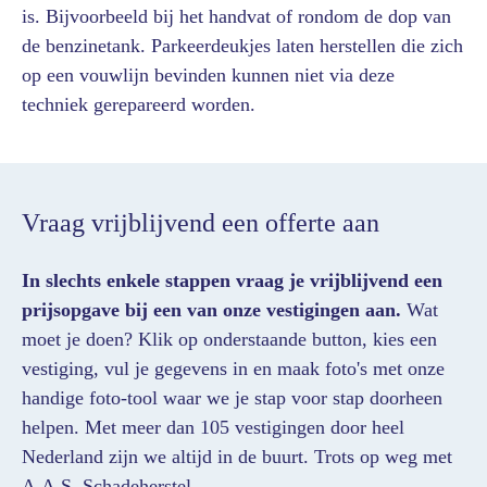
is. Bijvoorbeeld bij het handvat of rondom de dop van
de benzinetank. Parkeerdeukjes laten herstellen die zich
op een vouwlijn bevinden kunnen niet via deze
techniek gerepareerd worden.
Vraag vrijblijvend een offerte aan
In slechts enkele stappen vraag je vrijblijvend een
prijsopgave bij een van onze vestigingen aan.
Wat
moet je doen? Klik op onderstaande button, kies een
vestiging, vul je gegevens in en maak foto's met onze
handige foto-tool waar we je stap voor stap doorheen
helpen. Met meer dan 105 vestigingen door heel
Nederland zijn we altijd in de buurt. Trots op weg met
A.A.S. Schadeherstel.