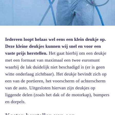
Iedereen loopt helaas wel eens een klein deukje op.
Deze kleine deukjes kunnen wij snel en voor een
vaste prijs herstellen.
Het gaat hierbij om een deukje
met een formaat van maximaal een twee euromunt
waarbij de lak duidelijk niet beschadigd is (er is geen
witte onderlaag zichtbaar). Het deukje bevindt zich op
een van de portieren, het voorscherm of achterscherm
van de auto. Uitgesloten hiervan zijn deukjes op
liggende delen (zoals het dak of de motorkap), bumpers
en dorpels.