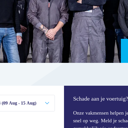
Schade aan je voertuig
Onze vakmensen helpen j
snel op weg. Meld je scha