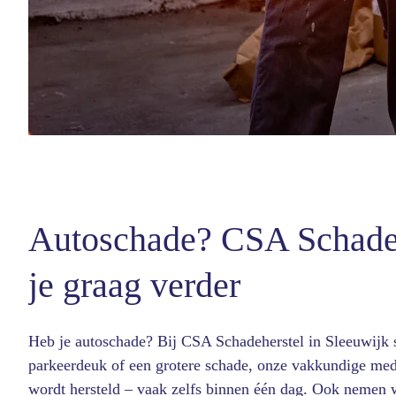
Autoschade? CSA Schade
je graag verder
Heb je autoschade? Bij CSA Schadeherstel in Sleeuwijk st
parkeerdeuk of een grotere schade, onze vakkundige med
wordt hersteld – vaak zelfs binnen één dag. Ook nemen w