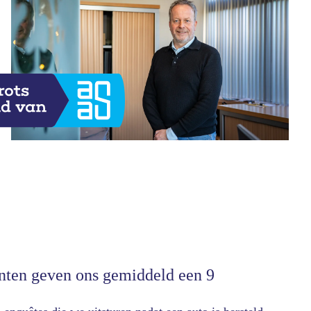
nten geven ons gemiddeld een 9