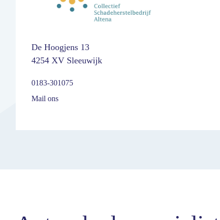
De Hoogjens 13
4254 XV Sleeuwijk
0183-301075
Mail ons