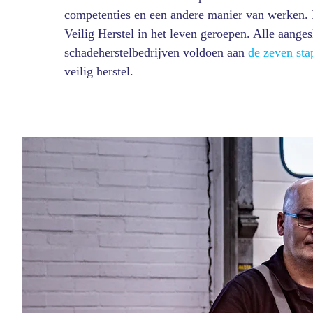
competenties en een andere manier van werken.
Veilig Herstel in het leven geroepen. Alle aange
schadeherstelbedrijven voldoen aan
de zeven sta
veilig herstel.