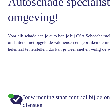
Autoschade specialist
omgeving!
Voor elk schade aan je auto ben je bij CSA Schadeherstel
uitsluitend met opgeleide vakmensen en gebruiken de ni
helemaal te herstellen. Zo kan je weer snel en veilig de 
Jouw mening staat centraal bij de o
diensten