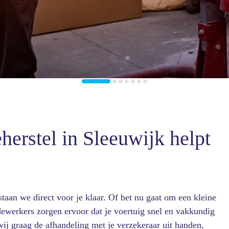
herstel
in Sleeuwijk helpt
aan we direct voor je klaar. Of het nu gaat om een kleine
ewerkers zorgen ervoor dat je voertuig snel en vakkundig
ij graag de afhandeling met je verzekeraar uit handen,