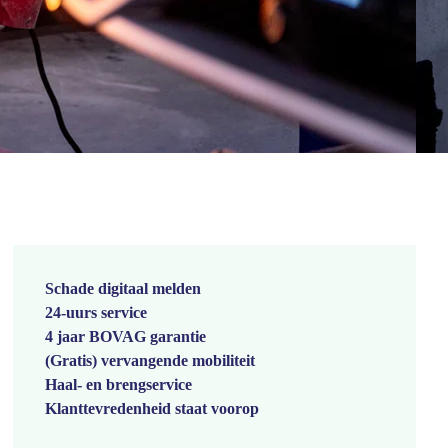
Schade digitaal melden
24-uurs service
4 jaar BOVAG garantie
(Gratis) vervangende mobiliteit
Haal- en brengservice
Klanttevredenheid staat voorop