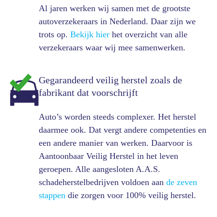
Al jaren werken wij samen met de grootste
autoverzekeraars in Nederland. Daar zijn we
trots op.
Bekijk hier
het overzicht van alle
verzekeraars waar wij mee samenwerken.
Gegarandeerd veilig herstel zoals de
fabrikant dat voorschrijft
Auto’s worden steeds complexer. Het herstel
daarmee ook. Dat vergt andere competenties en
een andere manier van werken. Daarvoor is
Aantoonbaar Veilig Herstel in het leven
geroepen. Alle aangesloten A.A.S.
schadeherstelbedrijven voldoen aan
de zeven
stappen
die zorgen voor 100% veilig herstel.