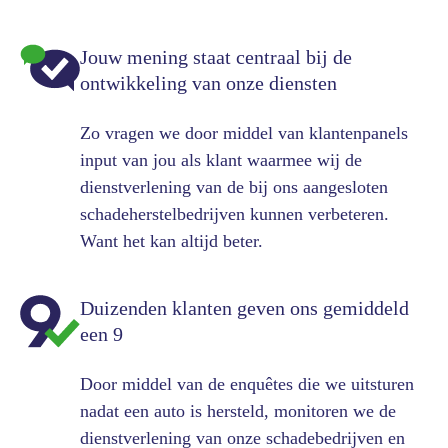
Jouw mening staat centraal bij de
ontwikkeling van onze diensten
Zo vragen we door middel van klantenpanels
input van jou als klant waarmee wij de
dienstverlening van de bij ons aangesloten
schadeherstelbedrijven kunnen verbeteren.
Want het kan altijd beter.
Duizenden klanten geven ons gemiddeld
een 9
Door middel van de enquêtes die we uitsturen
nadat een auto is hersteld, monitoren we de
dienstverlening van onze schadebedrijven en