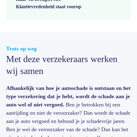
Klanttevredenheid staat voorop
Trots op weg
Met deze verzekeraars werken
wij samen
Afhankelijk van hoe je autoschade is ontstaan en het
type verzekering dat je hebt, wordt de schade aan je
auto wel of niet vergoed.
Ben je betrokken bij een
aanrijding en niet de veroorzaker? Dan wordt de schade
aan je auto vergoed en behoud je je schadevrije jaren.
Ben je wel de veroorzaker van de schade? Dan kan het