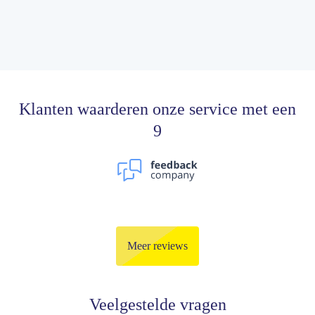
Klanten waarderen onze service met een
9
Meer reviews
Veelgestelde vragen