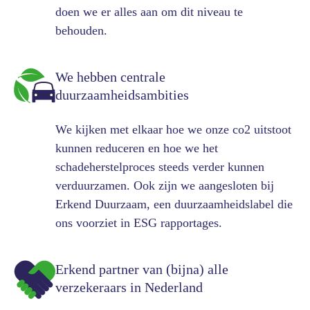
doen we er alles aan om dit niveau te
behouden.
We hebben centrale
duurzaamheidsambities
We kijken met elkaar hoe we onze co2 uitstoot
kunnen reduceren en hoe we het
schadeherstelproces steeds verder kunnen
verduurzamen. Ook zijn we aangesloten bij
Erkend Duurzaam, een duurzaamheidslabel die
ons voorziet in ESG rapportages.
Erkend partner van (bijna) alle
verzekeraars in Nederland