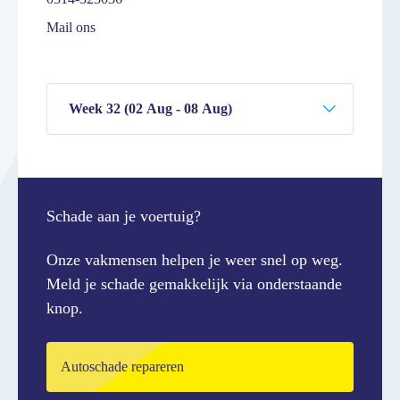
Mail ons
Schade aan je voertuig?
Onze vakmensen helpen je weer snel op weg.
Meld je schade gemakkelijk via onderstaande
knop.
Autoschade repareren