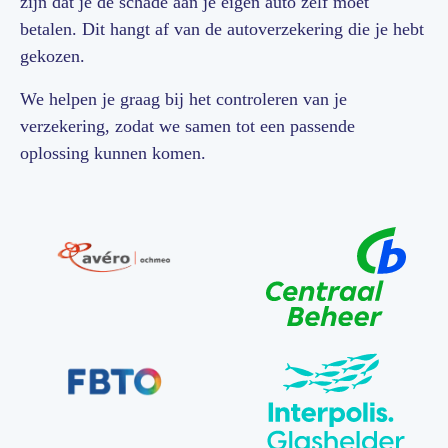
zijn dat je de schade aan je eigen auto zelf moet
betalen. Dit hangt af van de autoverzekering die je hebt
gekozen.
We helpen je graag bij het controleren van je
verzekering, zodat we samen tot een passende
oplossing kunnen komen.