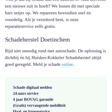
een nieuwe ruit in hoeft? We lossen dit met speciale
hars netjes op. We repareren bovendien snel en
voordelig. Als je verzekerd bent, is onze
reparatieservice zelfs gratis.
Schadeherstel Doetinchem
Rijd niet onnodig rond met autoschade. De oplossing is
dichtbij én bij Huiskes-Kokkeler Schadeherstel altijd
goed geregeld. Meld je schade
online
.
Schade digitaal melden
24-uurs service
4 jaar BOVAG garantie
(Gratis) vervangende mobiliteit
Haal- en brengservice