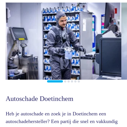
Autoschade Doetinchem
Heb je autoschade en zoek je in Doetinchem een
autoschadehersteller? Een partij die snel en vakkundig