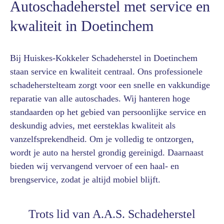
Autoschadeherstel met service en
kwaliteit in Doetinchem
Bij Huiskes-Kokkeler Schadeherstel in Doetinchem
staan service en kwaliteit centraal. Ons professionele
schadeherstelteam zorgt voor een snelle en vakkundige
reparatie van alle autoschades. Wij hanteren hoge
standaarden op het gebied van persoonlijke service en
deskundig advies, met eersteklas kwaliteit als
vanzelfsprekendheid. Om je volledig te ontzorgen,
wordt je auto na herstel grondig gereinigd. Daarnaast
bieden wij vervangend vervoer of een haal- en
brengservice, zodat je altijd mobiel blijft.
Trots lid van A.A.S. Schadeherstel