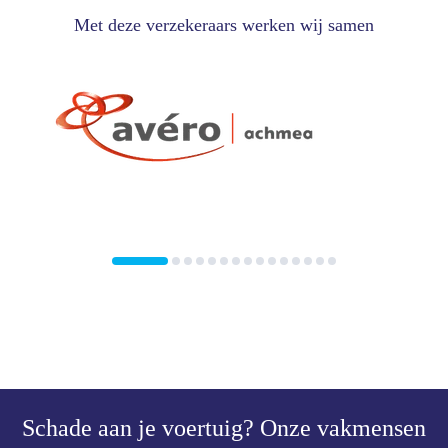
Met deze verzekeraars werken wij samen
Schade aan je voertuig?
Onze vakmensen