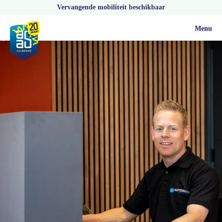
Vervangende mobiliteit beschikbaar
Menu
Autoschade