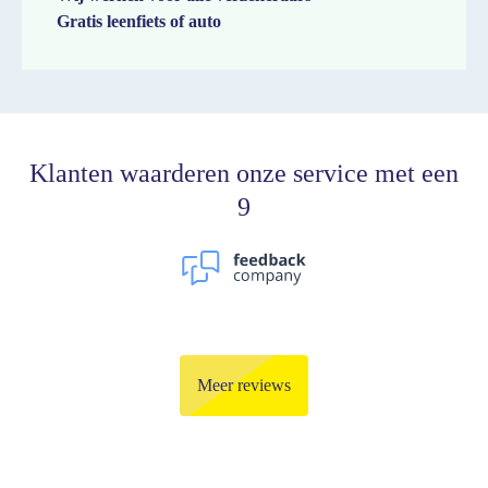
Gratis leenfiets of auto
Klanten waarderen onze service met een
9
Meer reviews