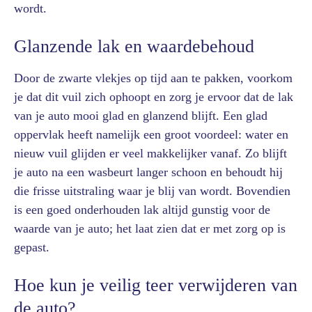
wordt.
Glanzende lak en waardebehoud
Door de zwarte vlekjes op tijd aan te pakken, voorkom
je dat dit vuil zich ophoopt en zorg je ervoor dat de lak
van je auto mooi glad en glanzend blijft. Een glad
oppervlak heeft namelijk een groot voordeel: water en
nieuw vuil glijden er veel makkelijker vanaf. Zo blijft
je auto na een wasbeurt langer schoon en behoudt hij
die frisse uitstraling waar je blij van wordt. Bovendien
is een goed onderhouden lak altijd gunstig voor de
waarde van je auto; het laat zien dat er met zorg op is
gepast.
Hoe kun je veilig teer verwijderen van
de auto?