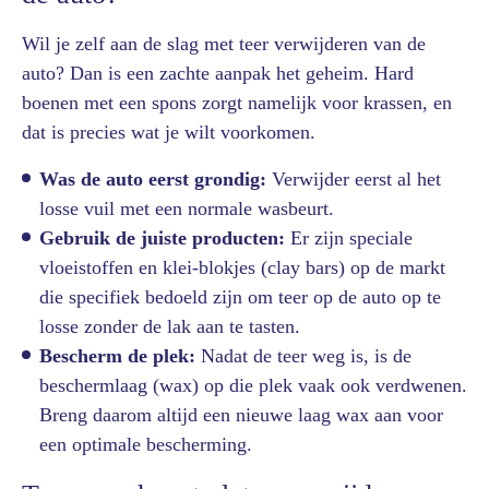
Wil je zelf aan de slag met teer verwijderen van de
auto? Dan is een zachte aanpak het geheim. Hard
boenen met een spons zorgt namelijk voor krassen, en
dat is precies wat je wilt voorkomen.
Was de auto eerst grondig:
Verwijder eerst al het
losse vuil met een normale wasbeurt.
Gebruik de juiste producten:
Er zijn speciale
vloeistoffen en klei-blokjes (clay bars) op de markt
die specifiek bedoeld zijn om teer op de auto op te
losse zonder de lak aan te tasten.
Bescherm de plek:
Nadat de teer weg is, is de
beschermlaag (wax) op die plek vaak ook verdwenen.
Breng daarom altijd een nieuwe laag wax aan voor
een optimale bescherming.