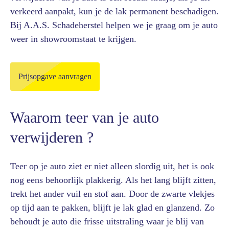
verkeerd aanpakt, kun je de lak permanent beschadigen.
Bij A.A.S. Schadeherstel helpen we je graag om je auto
weer in showroomstaat te krijgen.
Prijsopgave aanvragen
Waarom teer van je auto
verwijderen ?
Teer op je auto ziet er niet alleen slordig uit, het is ook
nog eens behoorlijk plakkerig. Als het lang blijft zitten,
trekt het ander vuil en stof aan. Door de zwarte vlekjes
op tijd aan te pakken, blijft je lak glad en glanzend. Zo
behoudt je auto die frisse uitstraling waar je blij van