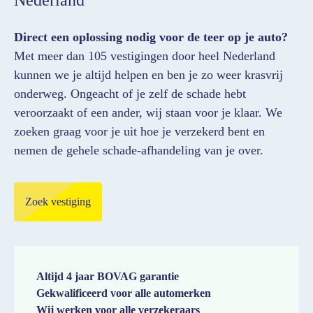
Nederland
Direct een oplossing nodig voor de teer op je auto?
Met meer dan 105 vestigingen door heel Nederland
kunnen we je altijd helpen en ben je zo weer krasvrij
onderweg. Ongeacht of je zelf de schade hebt
veroorzaakt of een ander, wij staan voor je klaar. We
zoeken graag voor je uit hoe je verzekerd bent en
nemen de gehele schade-afhandeling van je over.
Zoek vestiging
Altijd 4 jaar BOVAG garantie
Gekwalificeerd voor alle automerken
Wij werken voor alle verzekeraars