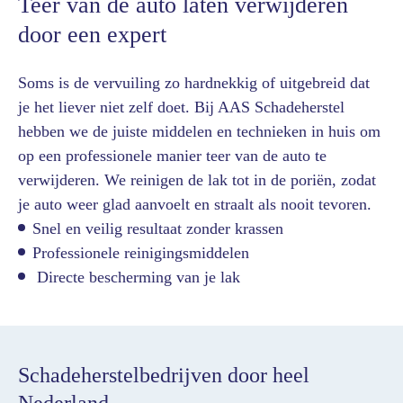
Teer van de auto laten verwijderen
door een expert
Soms is de vervuiling zo hardnekkig of uitgebreid dat
je het liever niet zelf doet. Bij AAS Schadeherstel
hebben we de juiste middelen en technieken in huis om
op een professionele manier teer van de auto te
verwijderen. We reinigen de lak tot in de poriën, zodat
je auto weer glad aanvoelt en straalt als nooit tevoren.
Snel en veilig resultaat zonder krassen
Professionele reinigingsmiddelen
Directe bescherming van je lak
Schadeherstelbedrijven door heel