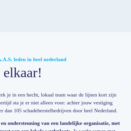
.A.S. leden in heel nederland
 elkaar!
k je in een hecht, lokaal team waar de lijnen kort zijn
ertijd sta je er niet alleen voor: achter jouw vestiging
er dan 105 schadeherstelbedrijven door heel Nederland.
 en ondersteuning van een landelijke organisatie, met