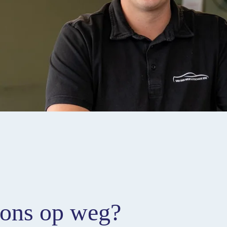
 ons op weg?