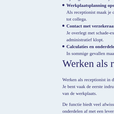
Werkplaatsplanning ops
Als receptionist maak je 
tot collega.
Contact met verzekeraa
Je overlegt met schade-ex
administratief klopt.
Calculaties en onderdel
In sommige gevallen maak 
Werken als r
Werken als receptionist in
Je bent vaak de eerste indru
van de werkplaats.
De functie biedt veel afwiss
onderdelen af met een lever