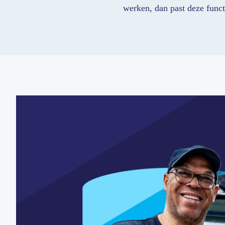
werken, dan past deze functi