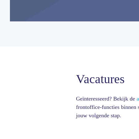
Vacatures
Geïnteresseerd? Bekijk de
a
frontoffice-functies binnen
jouw volgende stap.