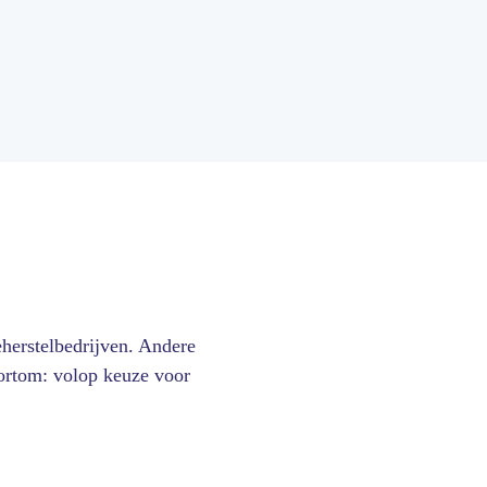
herstelbedrijven. Andere
ortom: volop keuze voor