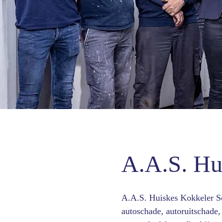
A.A.S. Hu
A.A.S. Huiskes Kokkeler Sch
autoschade, autoruitschade