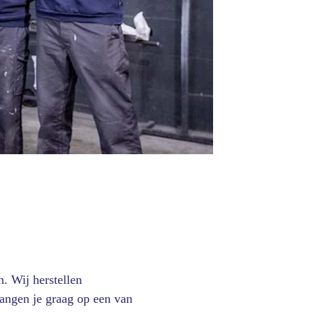
. Wij herstellen
vangen je graag op een van