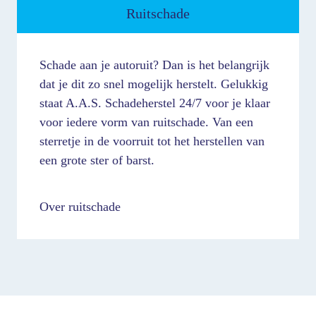
Ruitschade
Schade aan je autoruit? Dan is het belangrijk
dat je dit zo snel mogelijk herstelt. Gelukkig
staat A.A.S. Schadeherstel 24/7 voor je klaar
voor iedere vorm van ruitschade. Van een
sterretje in de voorruit tot het herstellen van
een grote ster of barst.
Over ruitschade