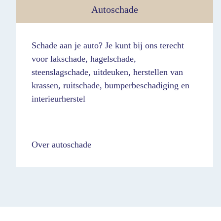
Autoschade
Schade aan je auto? Je kunt bij ons terecht
voor lakschade, hagelschade,
steenslagschade, uitdeuken, herstellen van
krassen, ruitschade, bumperbeschadiging en
interieurherstel
Over autoschade