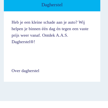
Dagherstel
Heb je een kleine schade aan je auto? Wij
helpen je binnen één dag én tegen een vaste
prijs weer vanaf. Ontdek A.A.S.
Dagherstel®!
Over dagherstel