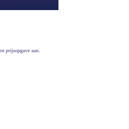
een prijsopgave aan.