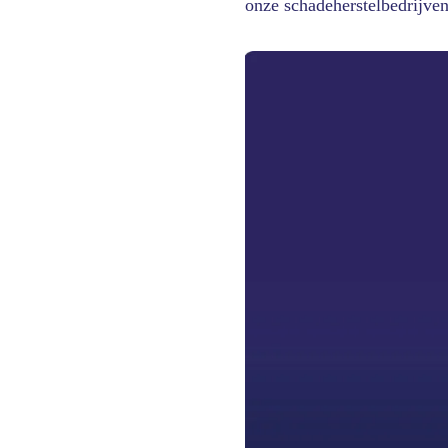
onze schadeherstelbedrijve