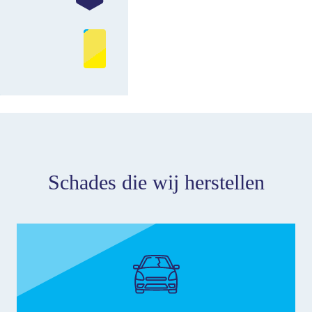
Schades die wij herstellen