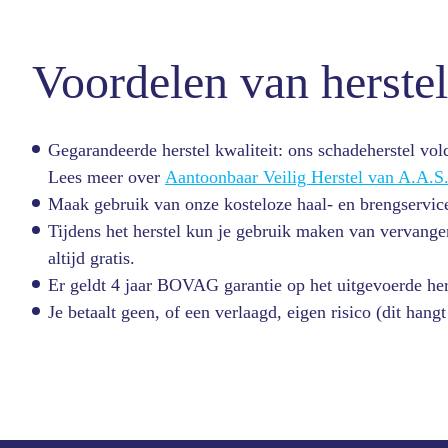
Voordelen van herstel
Gegarandeerde herstel kwaliteit: ons schadeherstel vol
Lees meer over
Aantoonbaar Veilig Herstel van A.A.S
Maak gebruik van onze kosteloze haal- en brengservic
Tijdens het herstel kun je gebruik maken van vervange
altijd gratis.
Er geldt 4 jaar BOVAG garantie op het uitgevoerde he
Je betaalt geen, of een verlaagd, eigen risico (dit han