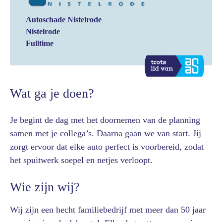
Autoschade Nistelrode
Nistelrode
Fulltime
Wat ga je doen?
Je begint de dag met het doornemen van de planning
samen met je collega’s. Daarna gaan we van start. Jij
zorgt ervoor dat elke auto perfect is voorbereid, zodat
het spuitwerk soepel en netjes verloopt.
Wie zijn wij?
Wij zijn een hecht familiebedrijf met meer dan 50 jaar