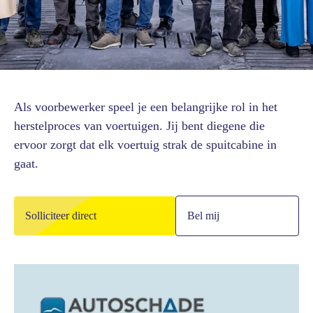
Als voorbewerker speel je een belangrijke rol in het
herstelproces van voertuigen. Jij bent diegene die
ervoor zorgt dat elk voertuig strak de spuitcabine in
gaat.
Solliciteer direct
Bel mij