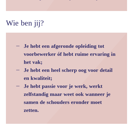
Wie ben jij?
Je hebt een afgeronde opleiding tot
voorbewerker óf hebt ruime ervaring in
het vak;
Je hebt een heel scherp oog voor detail
en kwaliteit;
Je hebt passie voor je werk, werkt
zelfstandig maar weet ook wanneer je
samen de schouders eronder moet
zetten.