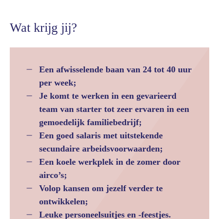
Wat krijg jij?
Een afwisselende baan van 24 tot 40 uur
per week;
Je komt te werken in een gevarieerd
team van starter tot zeer ervaren in een
gemoedelijk familiebedrijf;
Een goed salaris met uitstekende
secundaire arbeidsvoorwaarden;
Een koele werkplek in de zomer door
airco’s;
Volop kansen om jezelf verder te
ontwikkelen;
Leuke personeelsuitjes en -feestjes.