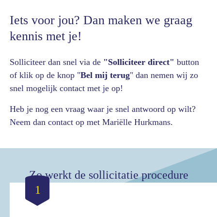
Iets voor jou? Dan maken we graag
kennis met je!
Solliciteer dan snel via de
"Solliciteer direct"
button
of klik op de knop "
Bel mij terug
" dan nemen wij zo
snel mogelijk contact met je op!
Heb je nog een vraag waar je snel antwoord op wilt?
Neem dan contact op met Mariëlle Hurkmans.
Zo werkt de sollicitatie procedure
1