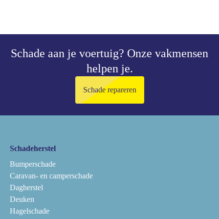
Schade aan je voertuig?
Onze vakmensen
helpen je.
Schade repareren
Schadeherstel
Bumperschade
Caravan- en camperschade
Dagherstel
Deuken
Hagelschade