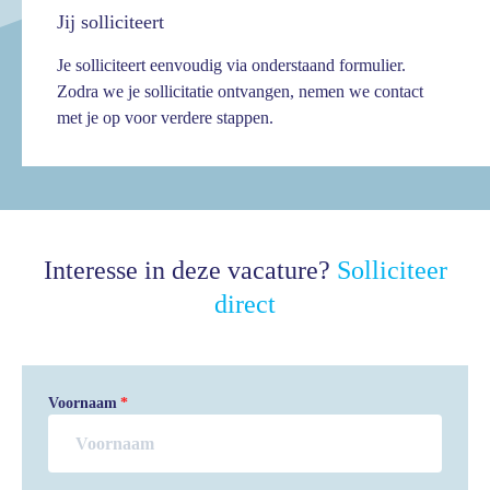
Jij solliciteert
Je solliciteert eenvoudig via onderstaand formulier.
Zodra we je sollicitatie ontvangen, nemen we contact
met je op voor verdere stappen.
Interesse in deze vacature?
Solliciteer
direct
Voornaam