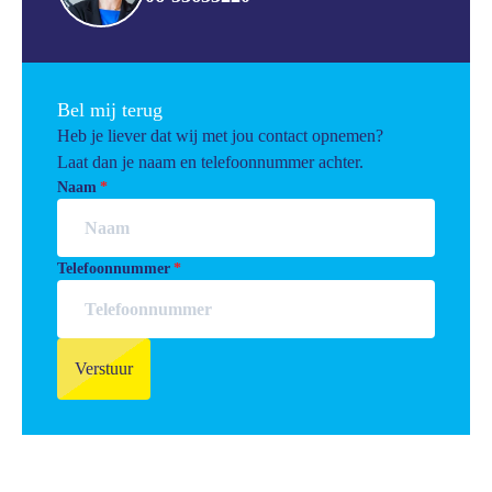
Bel mij terug
Heb je liever dat wij met jou contact opnemen?
Laat dan je naam en telefoonnummer achter.
Naam
Telefoonnummer
Verstuur