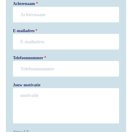
Achternaam
E-mailadres
Telefoonnummer
Jouw motivatie
Jouw CV