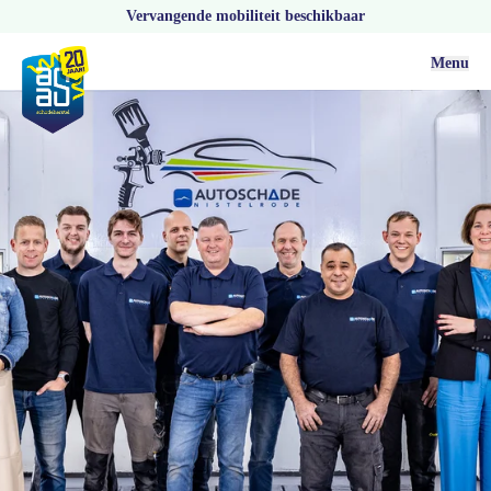
Vervangende mobiliteit beschikbaar
Menu
Vacatures