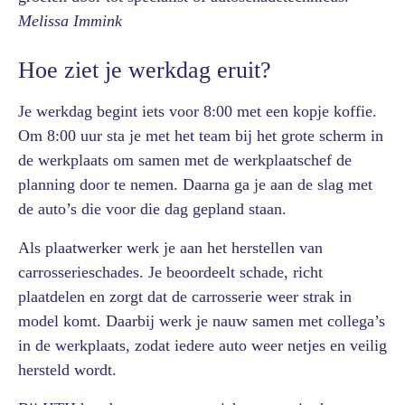
Melissa Immink
Hoe ziet je werkdag eruit?
Je werkdag begint iets voor 8:00 met een kopje koffie.
Om 8:00 uur sta je met het team bij het grote scherm in
de werkplaats om samen met de werkplaatschef de
planning door te nemen. Daarna ga je aan de slag met
de auto’s die voor die dag gepland staan.
Als plaatwerker werk je aan het herstellen van
carrosserieschades. Je beoordeelt schade, richt
plaatdelen en zorgt dat de carrosserie weer strak in
model komt. Daarbij werk je nauw samen met collega’s
in de werkplaats, zodat iedere auto weer netjes en veilig
hersteld wordt.