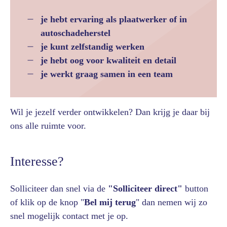
je hebt ervaring als plaatwerker of in
autoschadeherstel
je kunt zelfstandig werken
je hebt oog voor kwaliteit en detail
je werkt graag samen in een team
Wil je jezelf verder ontwikkelen? Dan krijg je daar bij
ons alle ruimte voor.
Interesse?
Solliciteer dan snel via de
"Solliciteer direct"
button
of klik op de knop "
Bel mij terug
" dan nemen wij zo
snel mogelijk contact met je op.