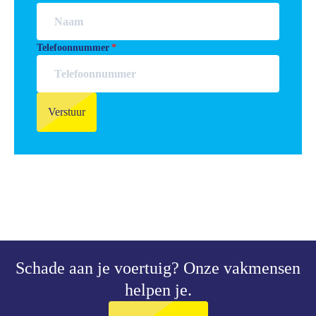
Telefoonnummer
Verstuur
Schade aan je voertuig?
Onze vakmensen
helpen je.