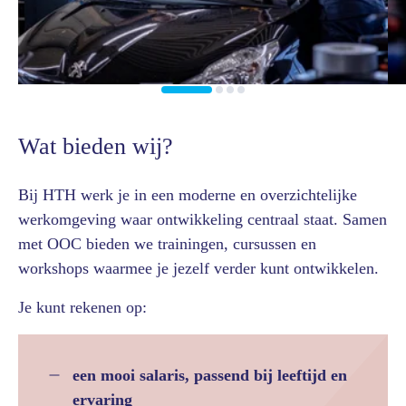
Wat bieden wij?
Bij HTH werk je in een moderne en overzichtelijke
werkomgeving waar ontwikkeling centraal staat. Samen
met OOC bieden we trainingen, cursussen en
workshops waarmee je jezelf verder kunt ontwikkelen.
Je kunt rekenen op:
een mooi salaris, passend bij leeftijd en
ervaring