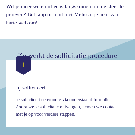
Wil je meer weten of eens langskomen om de sfeer te
proeven? Bel, app of mail met Melissa, je bent van
harte welkom!
Zo werkt de sollicitatie procedure
1
Jij solliciteert
Je solliciteert eenvoudig via onderstaand formulier.
Zodra we je sollicitatie ontvangen, nemen we contact
met je op voor verdere stappen.