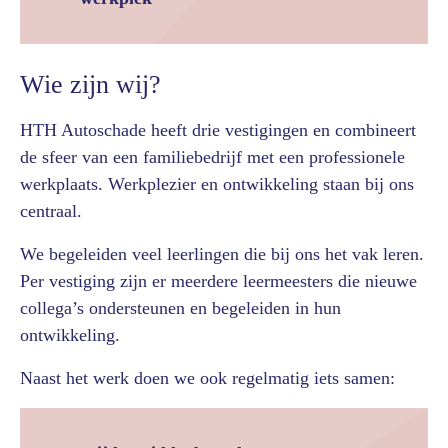
Wie zijn wij?
HTH Autoschade heeft drie vestigingen en combineert
de sfeer van een familiebedrijf met een professionele
werkplaats. Werkplezier en ontwikkeling staan bij ons
centraal.
We begeleiden veel leerlingen die bij ons het vak leren.
Per vestiging zijn er meerdere leermeesters die nieuwe
collega’s ondersteunen en begeleiden in hun
ontwikkeling.
Naast het werk doen we ook regelmatig iets samen: