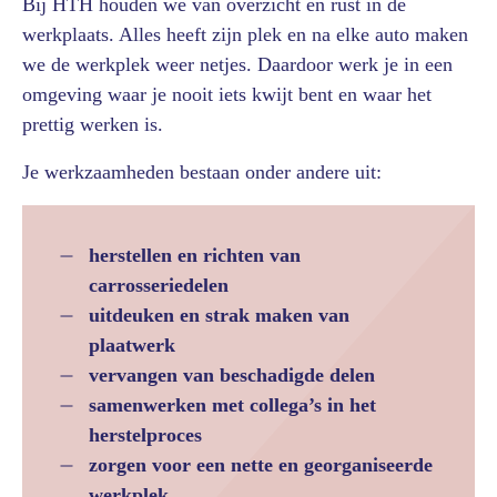
Bij HTH houden we van overzicht en rust in de
werkplaats. Alles heeft zijn plek en na elke auto maken
we de werkplek weer netjes. Daardoor werk je in een
omgeving waar je nooit iets kwijt bent en waar het
prettig werken is.
Je werkzaamheden bestaan onder andere uit:
herstellen en richten van
carrosseriedelen
uitdeuken en strak maken van
plaatwerk
vervangen van beschadigde delen
samenwerken met collega’s in het
herstelproces
zorgen voor een nette en georganiseerde
werkplek