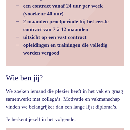
een contract vanaf 24 uur per week
(voorkeur 40 uur)
2 maanden proefperiode bij het eerste
contract van 7 à 12 maanden
uitzicht op een vast contract
opleidingen en trainingen die volledig
worden vergoed
Wie ben jij?
We zoeken iemand die plezier heeft in het vak en graag
samenwerkt met collega’s. Motivatie en vakmanschap
vinden we belangrijker dan een lange lijst diploma’s.
Je herkent jezelf in het volgende: