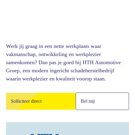
Werk jij graag in een nette werkplaats waar
vakmanschap, ontwikkeling en werkplezier
samenkomen? Dan pas je goed bij HTH Automotive
Groep, een modern ingericht schadeherstelbedrijf
waarin werkplezier en kwaliteit voorop staan.
Solliciteer direct
Bel mij