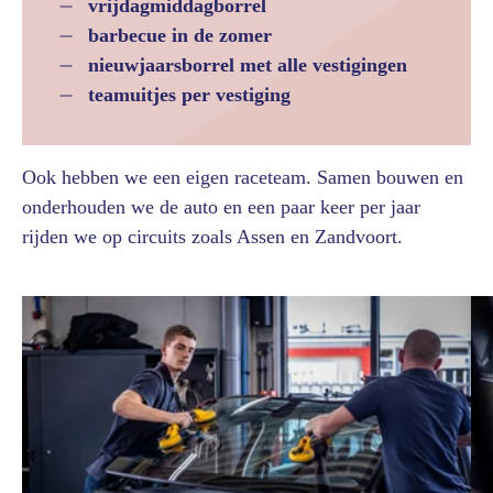
vrijdagmiddagborrel
barbecue in de zomer
nieuwjaarsborrel met alle vestigingen
teamuitjes per vestiging
Ook hebben we een eigen raceteam. Samen bouwen en
onderhouden we de auto en een paar keer per jaar
rijden we op circuits zoals Assen en Zandvoort.