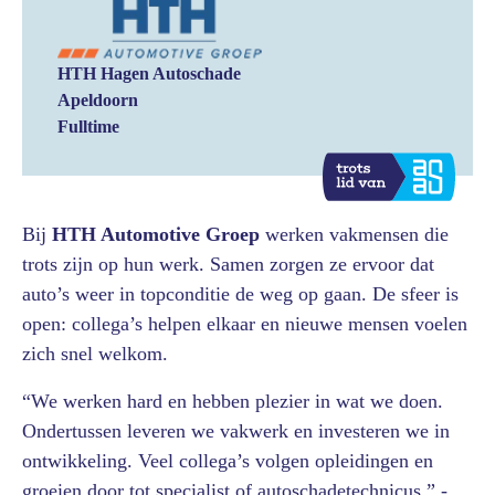
HTH Hagen Autoschade
Apeldoorn
Fulltime
Bij
HTH Automotive Groep
werken vakmensen die
trots zijn op hun werk. Samen zorgen ze ervoor dat
auto’s weer in topconditie de weg op gaan. De sfeer is
open: collega’s helpen elkaar en nieuwe mensen voelen
zich snel welkom.
“We werken hard en hebben plezier in wat we doen.
Ondertussen leveren we vakwerk en investeren we in
ontwikkeling. Veel collega’s volgen opleidingen en
groeien door tot specialist of autoschadetechnicus.” -