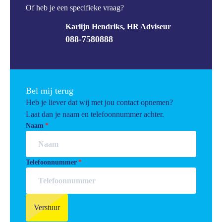
Of heb je een specifieke vraag?
Karlijn Hendriks, HR Adviseur
088-7580888
Bel mij terug
Heb je liever dat wij met jou contact opnemen?
Laat dan je naam en telefoonnummer achter.
Naam
Telefoonnummer
Verstuur