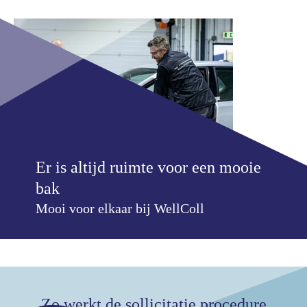
Er is altijd ruimte voor een mooie
bak
Mooi voor elkaar bij WellColl
Zo werkt de sollicitatie procedure