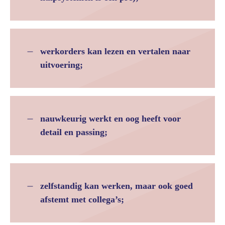
werkorders kan lezen en vertalen naar
uitvoering;
nauwkeurig werkt en oog heeft voor
detail en passing;
zelfstandig kan werken, maar ook goed
afstemt met collega’s;