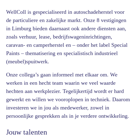
WellColl is gespecialiseerd in autoschadeherstel voor
de particuliere en zakelijke markt. Onze 8 vestigingen
in Limburg bieden daarnaast ook andere diensten aan,
zoals verhuur, lease, bedrijfswageninrichtingen,
caravan- en camperherstel en – onder het label Special
Paints – thematisering en specialistisch industrieel
(meubel)spuitwerk.
Onze collega’s gaan informeel met elkaar om. We
werken in een hecht team waarin we veel waarde
hechten aan werkplezier. Tegelijkertijd wordt er hard
gewerkt en willen we vooroplopen in techniek. Daarom
investeren we in jou als medewerker, zowel in
persoonlijke gesprekken als in je verdere ontwikkeling.
Jouw talenten