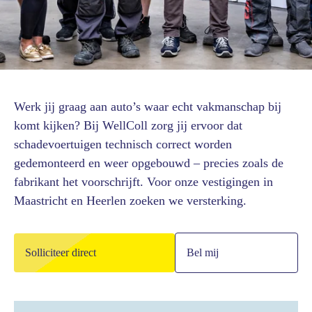
Werk jij graag aan auto’s waar echt vakmanschap bij
komt kijken? Bij WellColl zorg jij ervoor dat
schadevoertuigen technisch correct worden
gedemonteerd en weer opgebouwd – precies zoals de
fabrikant het voorschrijft. Voor onze vestigingen in
Maastricht en Heerlen zoeken we versterking.
Solliciteer direct
Bel mij