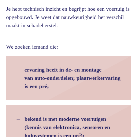
Je hebt technisch inzicht en begrijpt hoe een voertuig is
opgebouwd. Je weet dat nauwkeurigheid het verschil
maakt in schadeherstel.
We zoeken iemand die:
ervaring heeft in de- en montage
van auto-onderdelen; plaatwerkervaring
is een pré;
bekend is met moderne voertuigen
(kennis van elektronica, sensoren en
hulpsystemen is een pré);