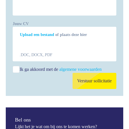
Jouw CV
Upload een bestand
of plaats deze hier
.DOC,.DOCX,.PDF
Ik ga akkoord met de
algemene voorwaarden
Verstuur sollicitatie
Bel ons
Lijkt het je wat om bij ons te komen werken?