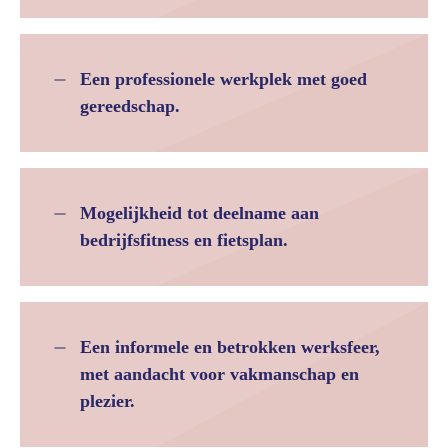
Een professionele werkplek met goed
gereedschap.
Mogelijkheid tot deelname aan
bedrijfsfitness en fietsplan.
Een informele en betrokken werksfeer,
met aandacht voor vakmanschap en
plezier.