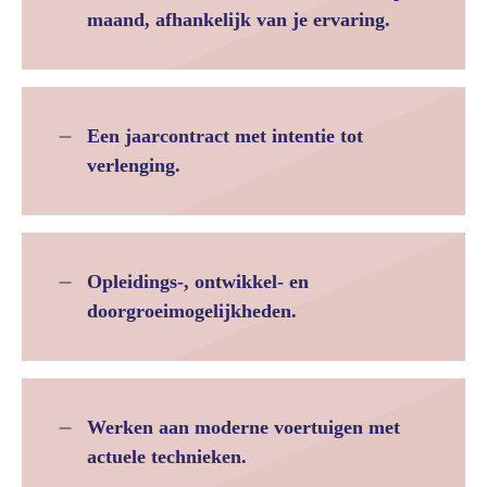
maand, afhankelijk van je ervaring.
Een jaarcontract met intentie tot
verlenging.
Opleidings-, ontwikkel- en
doorgroeimogelijkheden.
Werken aan moderne voertuigen met
actuele technieken.