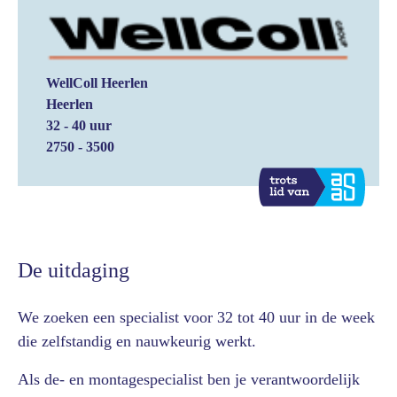
WellColl Heerlen
Heerlen
32 - 40 uur
2750 - 3500
De uitdaging
We zoeken een specialist voor 32 tot 40 uur in de week
die zelfstandig en nauwkeurig werkt.
Als de- en montagespecialist ben je verantwoordelijk