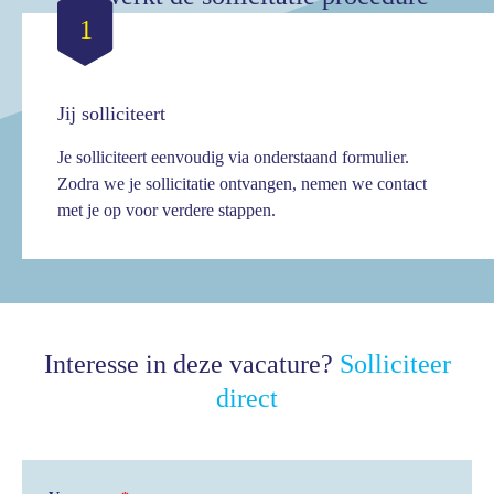
1
Jij solliciteert
Je solliciteert eenvoudig via onderstaand formulier.
Zodra we je sollicitatie ontvangen, nemen we contact
met je op voor verdere stappen.
Interesse in deze vacature?
Solliciteer
direct