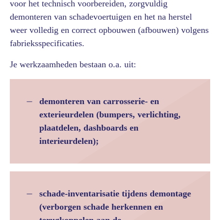
voor het technisch voorbereiden, zorgvuldig
demonteren van schadevoertuigen en het na herstel
weer volledig en correct opbouwen (afbouwen) volgens
fabrieksspecificaties.
Je werkzaamheden bestaan o.a. uit:
demonteren van carrosserie- en
exterieurdelen (bumpers, verlichting,
plaatdelen, dashboards en
interieurdelen);
schade-inventarisatie tijdens demontage
(verborgen schade herkennen en