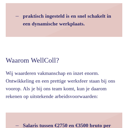
praktisch ingesteld is en snel schakelt in
een dynamische werkplaats.
Waarom WellColl?
Wij waarderen vakmanschap en inzet enorm.
Ontwikkeling en een prettige werksfeer staan bij ons
voorop. Als je bij ons team komt, kun je daarom
rekenen op uitstekende arbeidsvoorwaarden:
Salaris tussen €2750 en €3500 bruto per