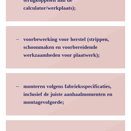
terugkoppelen aan de
calculator/werkplaats);
voorbewerking voor herstel (strippen,
schoonmaken en voorbereidende
werkzaamheden voor plaatwerk);
monteren volgens fabrieksspecificaties,
inclusief de juiste aanhaalmomenten en
montagevolgorde;