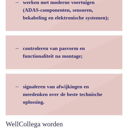
werken met moderne voertuigen
(ADAS-componenten, sensoren,
bekabeling en elektronische systemen);
controleren van pasvorm en
functionaliteit na montage;
signaleren van afwijkingen en
meedenken over de beste technische
oplossing.
WellCollega worden