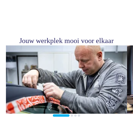
Jouw werkplek mooi voor elkaar