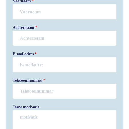
Voornaam
Achternaam
E-mailadres
Telefoonnummer
Jouw motivatie