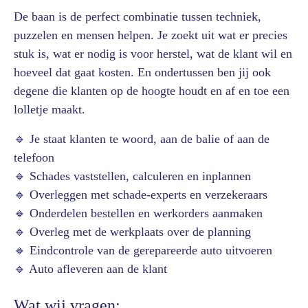
De baan is de perfect combinatie tussen techniek,
puzzelen en mensen helpen. Je zoekt uit wat er precies
stuk is, wat er nodig is voor herstel, wat de klant wil en
hoeveel dat gaat kosten. En ondertussen ben jij ook
degene die klanten op de hoogte houdt en af en toe een
lolletje maakt.
🔹 Je staat klanten te woord, aan de balie of aan de
telefoon
🔹 Schades vaststellen, calculeren en inplannen
🔹 Overleggen met schade-experts en verzekeraars
🔹 Onderdelen bestellen en werkorders aanmaken
🔹 Overleg met de werkplaats over de planning
🔹 Eindcontrole van de gerepareerde auto uitvoeren
🔹 Auto afleveren aan de klant
Wat wij vragen: