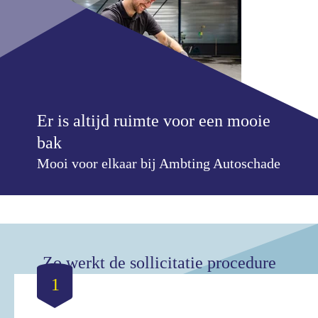
Er is altijd ruimte voor een mooie
bak
Mooi voor elkaar bij Ambting Autoschade
Zo werkt de sollicitatie procedure
1