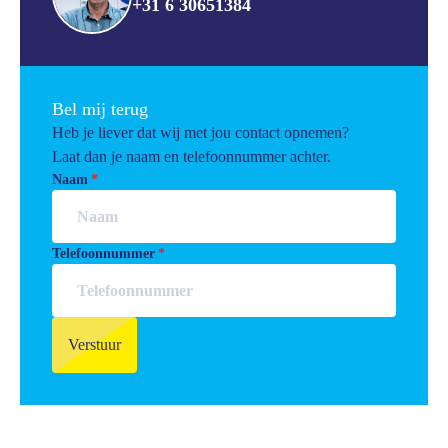
+31 6 30651384
Bel mij terug
Heb je liever dat wij met jou contact opnemen?
Laat dan je naam en telefoonnummer achter.
Naam
Telefoonnummer
Verstuur