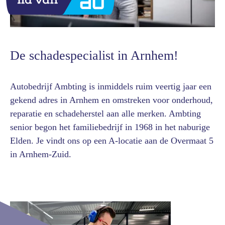
De schadespecialist in Arnhem!
Autobedrijf Ambting is inmiddels ruim veertig jaar een
gekend adres in Arnhem en omstreken voor onderhoud,
reparatie en schadeherstel aan alle merken. Ambting
senior begon het familiebedrijf in 1968 in het naburige
Elden. Je vindt ons op een A-locatie aan de Overmaat 5
in Arnhem-Zuid.