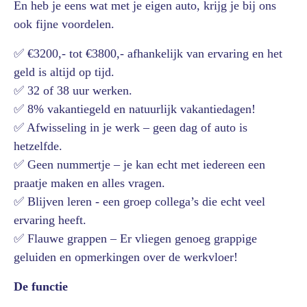
En heb je eens wat met je eigen auto, krijg je bij ons
ook fijne voordelen.
✅ €3200,- tot €3800,- afhankelijk van ervaring en het
geld is altijd op tijd.
✅ 32 of 38 uur werken.
✅ 8% vakantiegeld en natuurlijk vakantiedagen!
✅ Afwisseling in je werk – geen dag of auto is
hetzelfde.
✅ Geen nummertje – je kan echt met iedereen een
praatje maken en alles vragen.
✅ Blijven leren - een groep collega’s die echt veel
ervaring heeft.
✅ Flauwe grappen – Er vliegen genoeg grappige
geluiden en opmerkingen over de werkvloer!
De functie