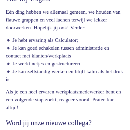
Eén ding hebben we allemaal gemeen, we houden van
flauwe grappen en veel lachen terwijl we lekker
doorwerken. Hopelijk jij ook! Verder:
🔸 Je hebt ervaring als Calculator;
🔸 Je kan goed schakelen tussen administratie en
contact met klanten/werkplaats
🔸 Je werkt netjes en gestructureerd
🔸 Je kan zelfstandig werken en blijft kalm als het druk
is
Als je een heel ervaren werkplaatsmedewerker bent en
een volgende stap zoekt, reageer vooral. Praten kan
altijd!
Word jij onze nieuwe collega?