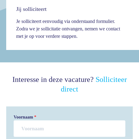
Jij solliciteert
Je solliciteert eenvoudig via onderstaand formulier.
Zodra we je sollicitatie ontvangen, nemen we contact
met je op voor verdere stappen.
Interesse in deze vacature?
Solliciteer
direct
Voornaam