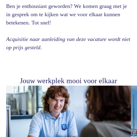
Ben je enthousiast geworden? We komen graag met je
in gesprek om te kijken wat we voor elkaar kunnen
betekenen. Tot snel!
Acquisitie naar aanleiding van deze vacature wordt niet
op prijs gesteld
.
Jouw werkplek mooi voor elkaar