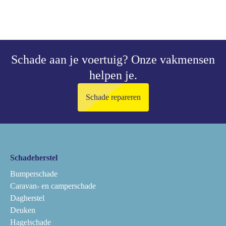
Schade aan je voertuig?
Onze vakmensen
helpen je.
Schade repareren
Schadeherstel
Bumperschade
Caravan- en camperschade
Dagherstel
Deuken
Hagelschade