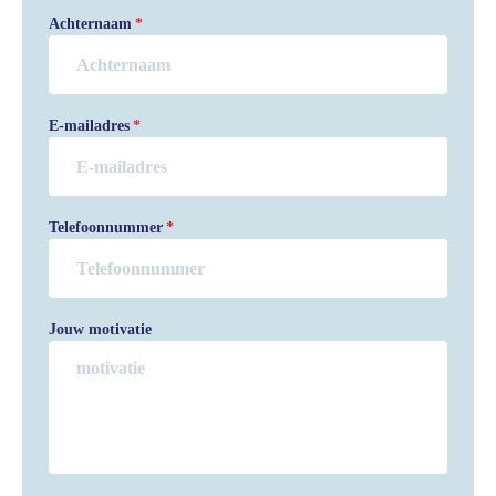
Achternaam
E-mailadres
Telefoonnummer
Jouw motivatie