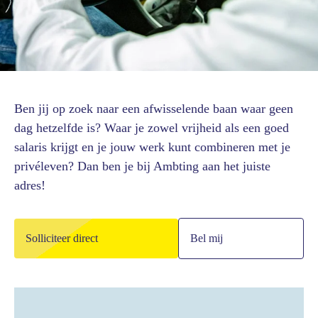
Ben jij op zoek naar een afwisselende baan waar geen
dag hetzelfde is? Waar je zowel vrijheid als een goed
salaris krijgt en je jouw werk kunt combineren met je
privéleven? Dan ben je bij Ambting aan het juiste
adres!
Solliciteer direct
Bel mij