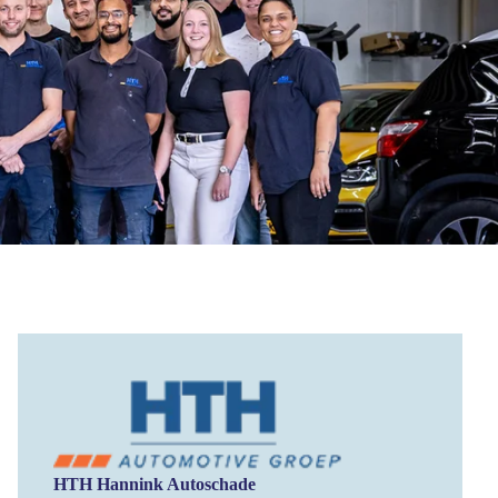
HTH Hannink Autoschade