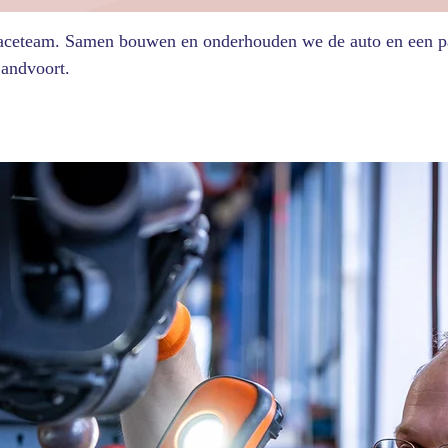
ceteam. Samen bouwen en onderhouden we de auto en een paa
Zandvoort.