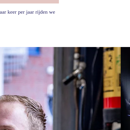
r keer per jaar rijden we