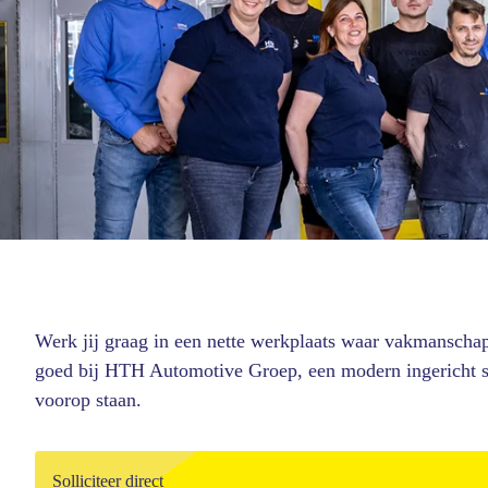
Werk jij graag in een nette werkplaats waar vakmansch
goed bij HTH Automotive Groep, een modern ingericht sc
voorop staan.
Solliciteer direct