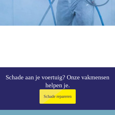
Schade aan je voertuig?
Onze vakmensen
helpen je.
Schade repareren