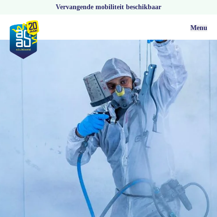
Vervangende mobiliteit beschikbaar
Menu