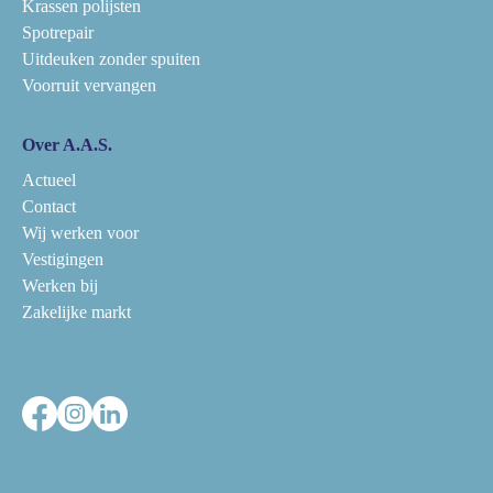
Krassen polijsten
Spotrepair
Uitdeuken zonder spuiten
Voorruit vervangen
Over A.A.S.
Actueel
Contact
Wij werken voor
Vestigingen
Werken bij
Zakelijke markt