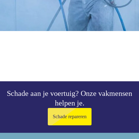
Schade aan je voertuig?
Onze vakmensen
helpen je.
Schade repareren