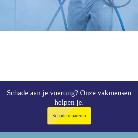
Schade aan je voertuig?
Onze vakmensen
helpen je.
Schade repareren