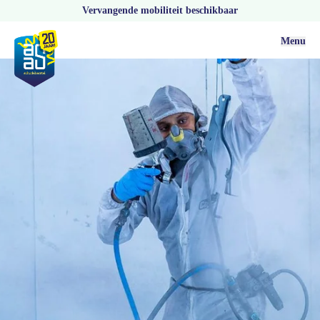
Vervangende mobiliteit beschikbaar
Menu