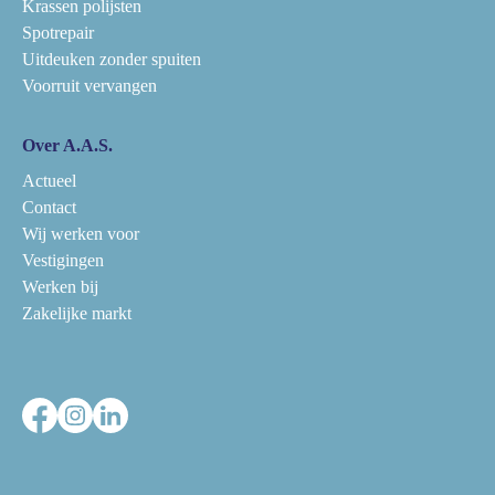
Krassen polijsten
Spotrepair
Uitdeuken zonder spuiten
Voorruit vervangen
Over A.A.S.
Actueel
Contact
Wij werken voor
Vestigingen
Werken bij
Zakelijke markt