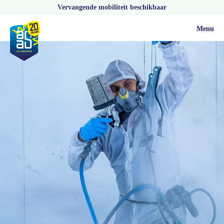
Vervangende mobiliteit beschikbaar
Menu