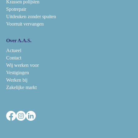
Krassen polijsten
Spotrepair
Uitdeuken zonder spuiten
Voorruit vervangen
Over A.A.S.
Actueel
Contact
Wij werken voor
Vestigingen
Werken bij
Zakelijke markt