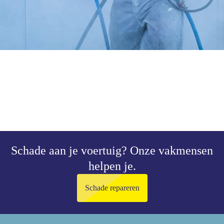
Schade aan je voertuig?
Onze vakmensen
helpen je.
Schade repareren