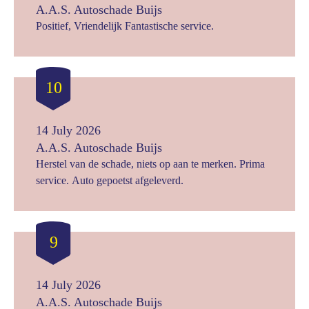
A.A.S. Autoschade Buijs
Positief, Vriendelijk Fantastische service.
10
14 July 2026
A.A.S. Autoschade Buijs
Herstel van de schade, niets op aan te merken. Prima
service. Auto gepoetst afgeleverd.
9
14 July 2026
A.A.S. Autoschade Buijs