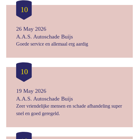
10
26 May 2026
A.A.S. Autoschade Buijs
Goede service en allemaal erg aardig
10
19 May 2026
A.A.S. Autoschade Buijs
Zeer vriendelijke mensen en schade afhandeling super
snel en goed geregeld.