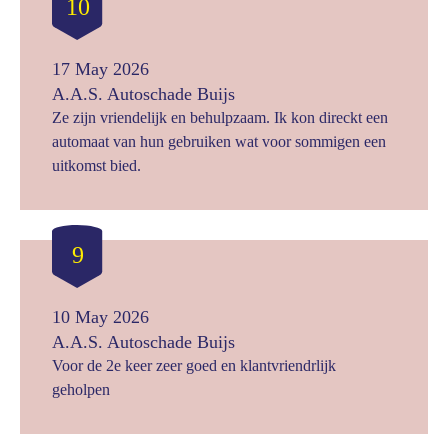
10
17 May 2026
A.A.S. Autoschade Buijs
Ze zijn vriendelijk en behulpzaam. Ik kon direckt een
automaat van hun gebruiken wat voor sommigen een
uitkomst bied.
9
10 May 2026
A.A.S. Autoschade Buijs
Voor de 2e keer zeer goed en klantvriendrlijk
geholpen