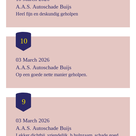
A.A.S. Autoschade Buijs
Heel fijn en deskundig geholpen
10
03 March 2026
A.A.S. Autoschade Buijs
Op een goede nette manier geholpen.
9
03 March 2026
A.A.S. Autoschade Buijs
Lekker dichtbij, vriendelijk, b hulpzaam, schade goed