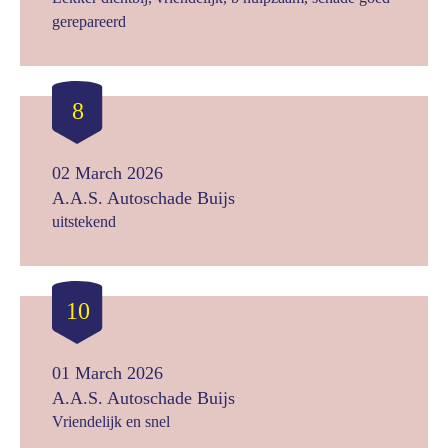
gerepareerd
8
02 March 2026
A.A.S. Autoschade Buijs
uitstekend
10
01 March 2026
A.A.S. Autoschade Buijs
Vriendelijk en snel