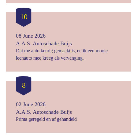
10
08 June 2026
A.A.S. Autoschade Buijs
Dat me auto keurig gemaakt is, en ik een mooie
leenauto mee kreeg als vervanging.
8
02 June 2026
A.A.S. Autoschade Buijs
Prima geregeld en af gehandeld