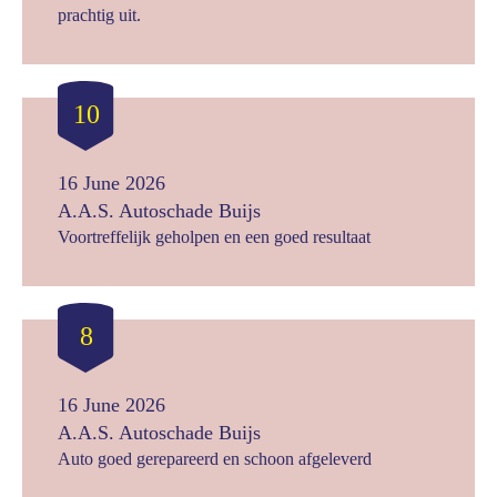
prachtig uit.
10
16 June 2026
A.A.S. Autoschade Buijs
Voortreffelijk geholpen en een goed resultaat
8
16 June 2026
A.A.S. Autoschade Buijs
Auto goed gerepareerd en schoon afgeleverd