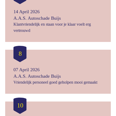
14 April 2026
A.A.S. Autoschade Buijs
Klantvriendelijk en staan voor je klaar voelt erg
vertrouwd
8
07 April 2026
A.A.S. Autoschade Buijs
Vriendelijk personeel goed geholpen mooi gemaakt
10