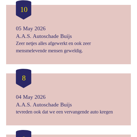
10
05 May 2026
A.A.S. Autoschade Buijs
Zeer netjes alles afgewerkt en ook zeer
mensmelevende mensen geweldig.
8
04 May 2026
A.A.S. Autoschade Buijs
tevreden ook dat we een vervangende auto kregen