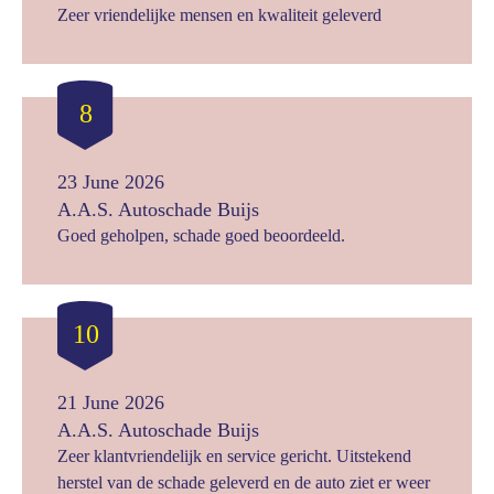
Zeer vriendelijke mensen en kwaliteit geleverd
8
23 June 2026
A.A.S. Autoschade Buijs
Goed geholpen, schade goed beoordeeld.
10
21 June 2026
A.A.S. Autoschade Buijs
Zeer klantvriendelijk en service gericht. Uitstekend
herstel van de schade geleverd en de auto ziet er weer