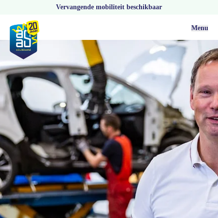
Vervangende mobiliteit beschikbaar
Menu