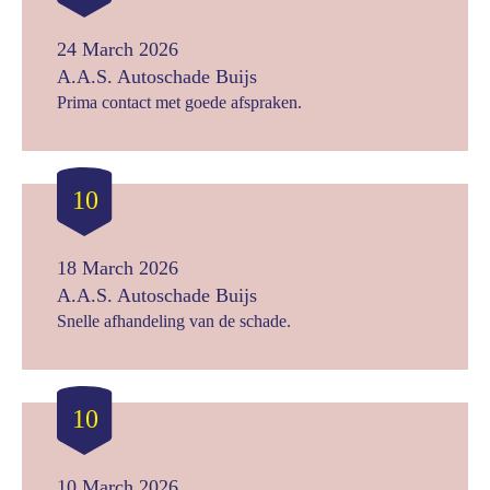
24 March 2026
A.A.S. Autoschade Buijs
Prima contact met goede afspraken.
10
18 March 2026
A.A.S. Autoschade Buijs
Snelle afhandeling van de schade.
10
10 March 2026