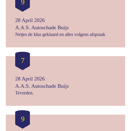
9
28 April 2026
A.A.S. Autoschade Buijs
Netjes de klus geklaard en alles volgens afspraak
7
28 April 2026
A.A.S. Autoschade Buijs
Tevreden.
9