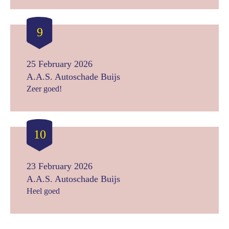
9
25 February 2026
A.A.S. Autoschade Buijs
Zeer goed!
10
23 February 2026
A.A.S. Autoschade Buijs
Heel goed