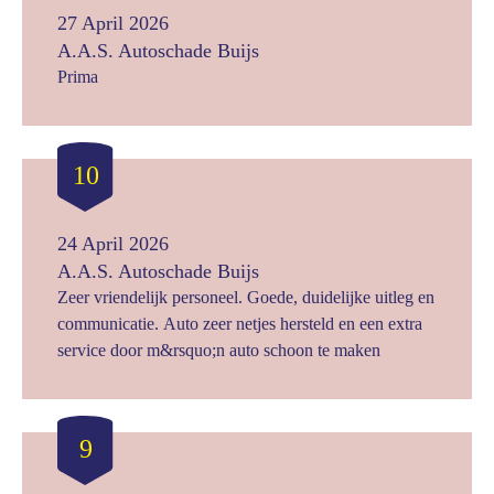
27 April 2026
A.A.S. Autoschade Buijs
Prima
10
24 April 2026
A.A.S. Autoschade Buijs
Zeer vriendelijk personeel. Goede, duidelijke uitleg en
communicatie. Auto zeer netjes hersteld en een extra
service door m&rsquo;n auto schoon te maken
9