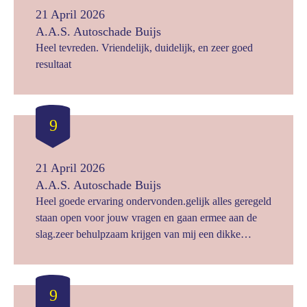
21 April 2026
A.A.S. Autoschade Buijs
Heel tevreden. Vriendelijk, duidelijk, en zeer goed
resultaat
9
21 April 2026
A.A.S. Autoschade Buijs
Heel goede ervaring ondervonden.gelijk alles geregeld
staan open voor jouw vragen en gaan ermee aan de
slag.zeer behulpzaam krijgen van mij een dikke
voldoende.J
9