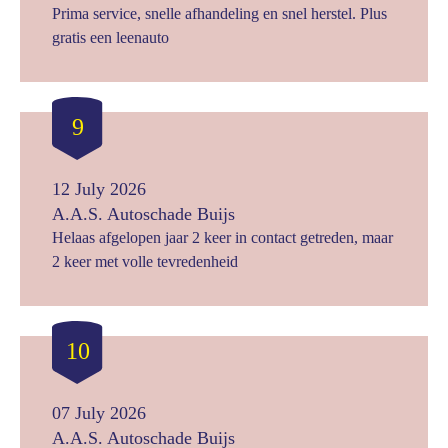
Prima service, snelle afhandeling en snel herstel. Plus
gratis een leenauto
9
12 July 2026
A.A.S. Autoschade Buijs
Helaas afgelopen jaar 2 keer in contact getreden, maar
2 keer met volle tevredenheid
10
07 July 2026
A.A.S. Autoschade Buijs