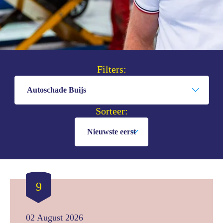
Filters:
Sorteer:
9
02 August 2026