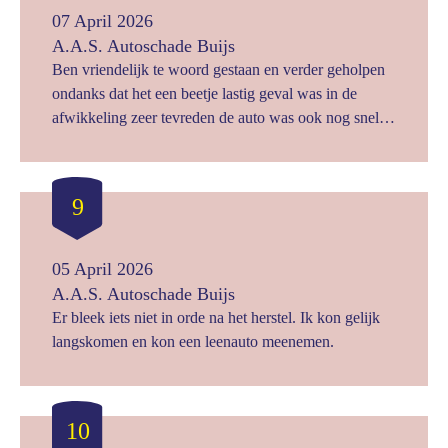
07 April 2026
A.A.S. Autoschade Buijs
Ben vriendelijk te woord gestaan en verder geholpen
ondanks dat het een beetje lastig geval was in de
afwikkeling zeer tevreden de auto was ook nog snel
klaar.
9
05 April 2026
A.A.S. Autoschade Buijs
Er bleek iets niet in orde na het herstel. Ik kon gelijk
langskomen en kon een leenauto meenemen.
10