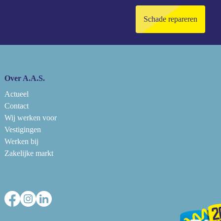
Schade repareren
Over A.A.S.
Actueel
Contact
Wij werken voor
Vestigingen
Werken bij
Zakelijke markt