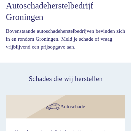
Autoschadeherstelbedrijf
Groningen
Bovenstaande autoschadeherstelbedrijven bevinden zich
in en rondom Groningen. Meld je schade of vraag
vrijblijvend een prijsopgave aan.
Schades die wij herstellen
Autoschade