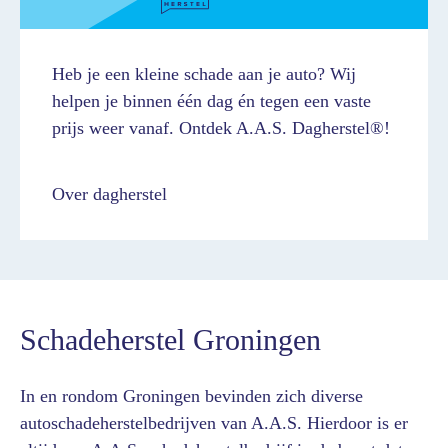
Heb je een kleine schade aan je auto? Wij
helpen je binnen één dag én tegen een vaste
prijs weer vanaf. Ontdek A.A.S. Dagherstel®!
Over dagherstel
Schadeherstel Groningen
In en rondom Groningen bevinden zich diverse
autoschadeherstelbedrijven van A.A.S. Hierdoor is er