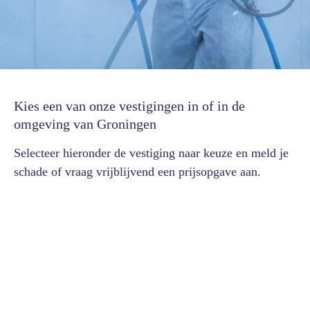
Kies een van onze vestigingen in of in de
omgeving van Groningen
Selecteer hieronder de vestiging naar keuze en meld je
schade of vraag vrijblijvend een prijsopgave aan.