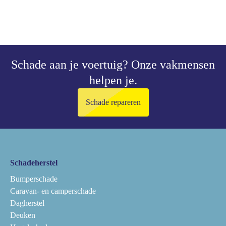
Schade aan je voertuig?
Onze vakmensen
helpen je.
Schade repareren
Schadeherstel
Bumperschade
Caravan- en camperschade
Dagherstel
Deuken