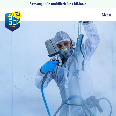
Vervangende mobiliteit beschikbaar
Menu