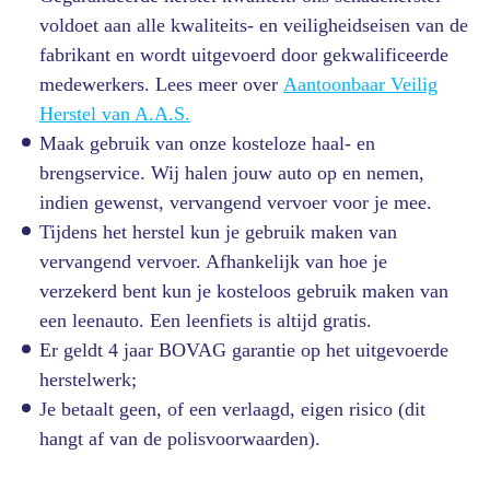
voldoet aan alle kwaliteits- en veiligheidseisen van de
fabrikant en wordt uitgevoerd door gekwalificeerde
medewerkers. Lees meer over
Aantoonbaar Veilig
Herstel van A.A.S.
Maak gebruik van onze kosteloze haal- en
brengservice. Wij halen jouw auto op en nemen,
indien gewenst, vervangend vervoer voor je mee.
Tijdens het herstel kun je gebruik maken van
vervangend vervoer. Afhankelijk van hoe je
verzekerd bent kun je kosteloos gebruik maken van
een leenauto. Een leenfiets is altijd gratis.
Er geldt 4 jaar BOVAG garantie op het uitgevoerde
herstelwerk;
Je betaalt geen, of een verlaagd, eigen risico (dit
hangt af van de polisvoorwaarden).