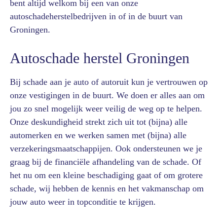
bent altijd welkom bij een van onze
autoschadeherstelbedrijven in of in de buurt van
Groningen.
Autoschade herstel Groningen
Bij schade aan je auto of autoruit kun je vertrouwen op
onze vestigingen in de buurt. We doen er alles aan om
jou zo snel mogelijk weer veilig de weg op te helpen.
Onze deskundigheid strekt zich uit tot (bijna) alle
automerken en we werken samen met (bijna) alle
verzekeringsmaatschappijen. Ook ondersteunen we je
graag bij de financiële afhandeling van de schade. Of
het nu om een kleine beschadiging gaat of om grotere
schade, wij hebben de kennis en het vakmanschap om
jouw auto weer in topconditie te krijgen.