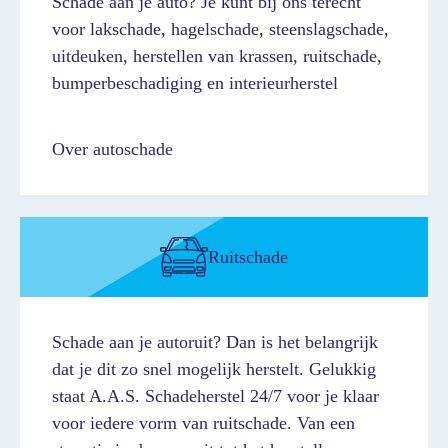
Schade aan je auto? Je kunt bij ons terecht
voor lakschade, hagelschade, steenslagschade,
uitdeuken, herstellen van krassen, ruitschade,
bumperbeschadiging en interieurherstel
Over autoschade
Ruitschade
Schade aan je autoruit? Dan is het belangrijk
dat je dit zo snel mogelijk herstelt. Gelukkig
staat A.A.S. Schadeherstel 24/7 voor je klaar
voor iedere vorm van ruitschade. Van een