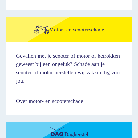
Motor- en scooterschade
Gevallen met je scooter of motor of betrokken
geweest bij een ongeluk? Schade aan je
scooter of motor herstellen wij vakkundig voor
jou.
Over motor- en scooterschade
Dagherstel