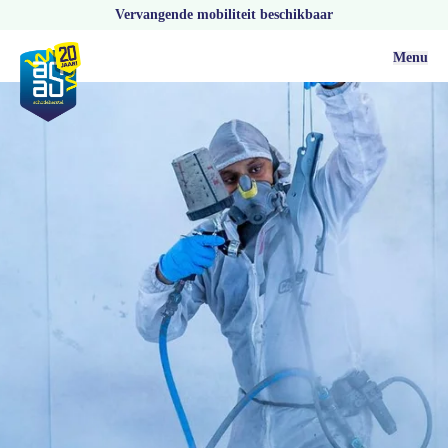
Vervangende mobiliteit beschikbaar
Menu