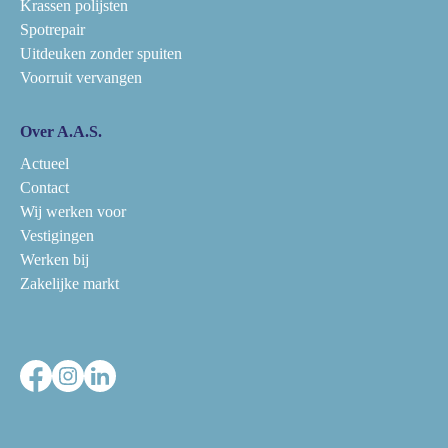
Krassen polijsten
Spotrepair
Uitdeuken zonder spuiten
Voorruit vervangen
Over A.A.S.
Actueel
Contact
Wij werken voor
Vestigingen
Werken bij
Zakelijke markt