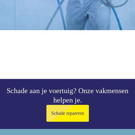
Schade aan je voertuig?
Onze vakmensen
helpen je.
Schade repareren