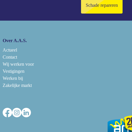
Schade repareren
Over A.A.S.
Actueel
Contact
Wij werken voor
Vestigingen
Werken bij
Zakelijke markt