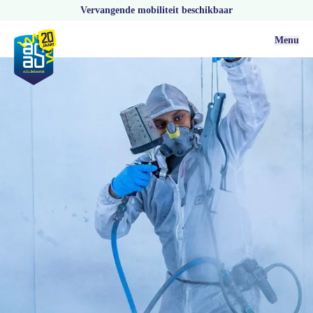
Vervangende mobiliteit beschikbaar
Menu