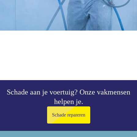
Schade aan je voertuig?
Onze vakmensen
helpen je.
Schade repareren