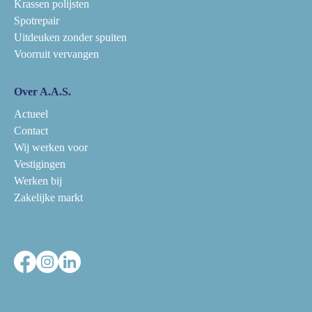
Krassen polijsten
Spotrepair
Uitdeuken zonder spuiten
Voorruit vervangen
Over A.A.S.
Actueel
Contact
Wij werken voor
Vestigingen
Werken bij
Zakelijke markt