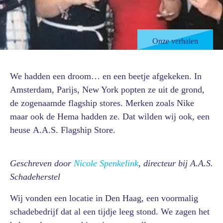
Onze verhalen
We hadden een droom… en een beetje afgekeken. In
Amsterdam, Parijs, New York popten ze uit de grond,
de zogenaamde flagship stores. Merken zoals Nike
maar ook de Hema hadden ze. Dat wilden wij ook, een
heuse A.A.S. Flagship Store.
Geschreven door
Nicole Spenkelink
, directeur bij A.A.S.
Schadeherstel
Wij vonden een locatie in Den Haag, een voormalig
schadebedrijf dat al een tijdje leeg stond. We zagen het