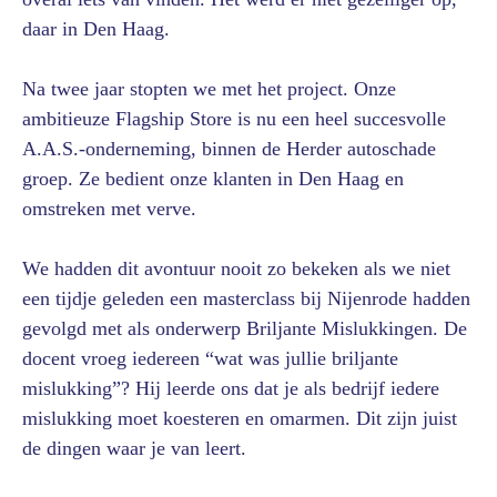
daar in Den Haag.
Na twee jaar stopten we met het project. Onze
ambitieuze Flagship Store is nu een heel succesvolle
A.A.S.-onderneming, binnen de Herder autoschade
groep. Ze bedient onze klanten in Den Haag en
omstreken met verve.
We hadden dit avontuur nooit zo bekeken als we niet
een tijdje geleden een masterclass bij Nijenrode hadden
gevolgd met als onderwerp Briljante Mislukkingen. De
docent vroeg iedereen “wat was jullie briljante
mislukking”? Hij leerde ons dat je als bedrijf iedere
mislukking moet koesteren en omarmen. Dit zijn juist
de dingen waar je van leert.