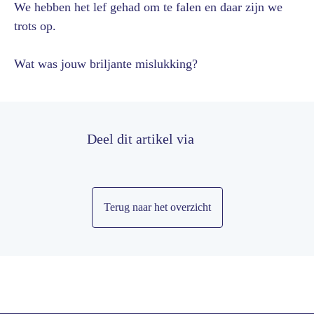
We hebben het lef gehad om te falen en daar zijn we
trots op.
Wat was jouw briljante mislukking?
Deel dit artikel via
Terug naar het overzicht