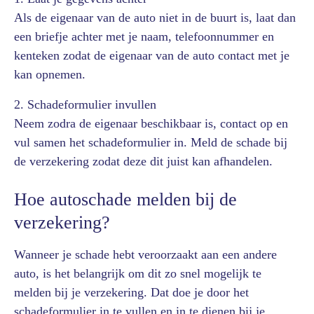
Als de eigenaar van de auto niet in de buurt is, laat dan
een briefje achter met je naam, telefoonnummer en
kenteken zodat de eigenaar van de auto contact met je
kan opnemen.
2. Schadeformulier invullen
Neem zodra de eigenaar beschikbaar is, contact op en
vul samen het schadeformulier in. Meld de schade bij
de verzekering zodat deze dit juist kan afhandelen.
Hoe autoschade melden bij de
verzekering?
Wanneer je schade hebt veroorzaakt aan een andere
auto, is het belangrijk om dit zo snel mogelijk te
melden bij je verzekering. Dat doe je door het
schadeformulier in te vullen en in te dienen bij je