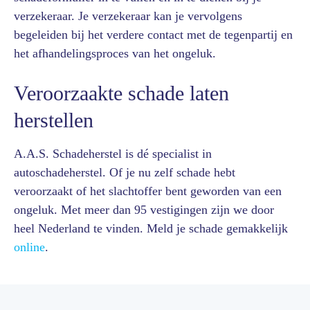
verzekeraar. Je verzekeraar kan je vervolgens
begeleiden bij het verdere contact met de tegenpartij en
het afhandelingsproces van het ongeluk.
Veroorzaakte schade laten
herstellen
A.A.S. Schadeherstel is dé specialist in
autoschadeherstel. Of je nu zelf schade hebt
veroorzaakt of het slachtoffer bent geworden van een
ongeluk. Met meer dan 95 vestigingen zijn we door
heel Nederland te vinden. Meld je schade gemakkelijk
online
.