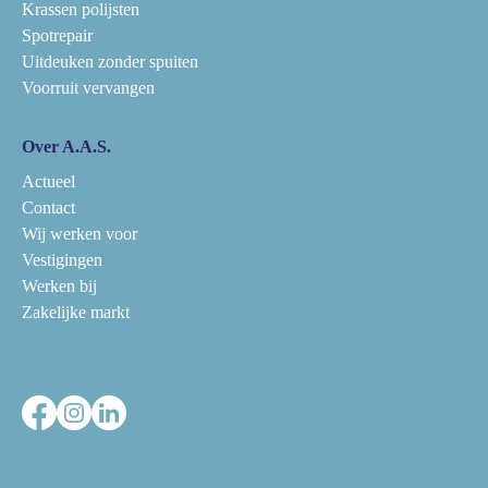
Krassen polijsten
Spotrepair
Uitdeuken zonder spuiten
Voorruit vervangen
Over A.A.S.
Actueel
Contact
Wij werken voor
Vestigingen
Werken bij
Zakelijke markt