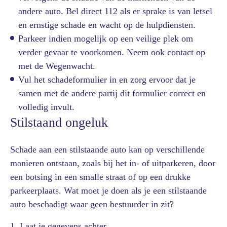
andere auto. Bel direct 112 als er sprake is van letsel
en ernstige schade en wacht op de hulpdiensten.
Parkeer indien mogelijk op een veilige plek om
verder gevaar te voorkomen. Neem ook contact op
met de Wegenwacht.
Vul het schadeformulier in en zorg ervoor dat je
samen met de andere partij dit formulier correct en
volledig invult.
Stilstaand ongeluk
Schade aan een stilstaande auto kan op verschillende
manieren ontstaan, zoals bij het in- of uitparkeren, door
een botsing in een smalle straat of op een drukke
parkeerplaats. Wat moet je doen als je een stilstaande
auto beschadigt waar geen bestuurder in zit?
1. Laat je gegevens achter