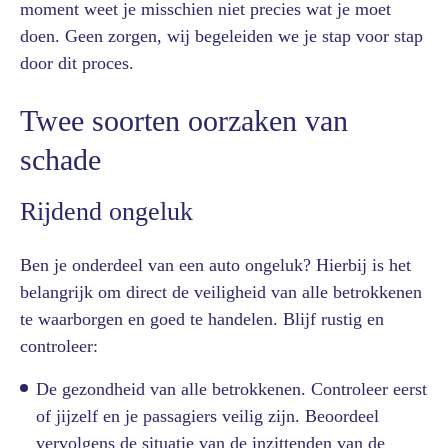
moment weet je misschien niet precies wat je moet
doen. Geen zorgen, wij begeleiden we je stap voor stap
door dit proces.
Twee soorten oorzaken van
schade
Rijdend ongeluk
Ben je onderdeel van een auto ongeluk? Hierbij is het
belangrijk om direct de veiligheid van alle betrokkenen
te waarborgen en goed te handelen. Blijf rustig en
controleer:
De gezondheid van alle betrokkenen. Controleer eerst
of jijzelf en je passagiers veilig zijn. Beoordeel
vervolgens de situatie van de inzittenden van de