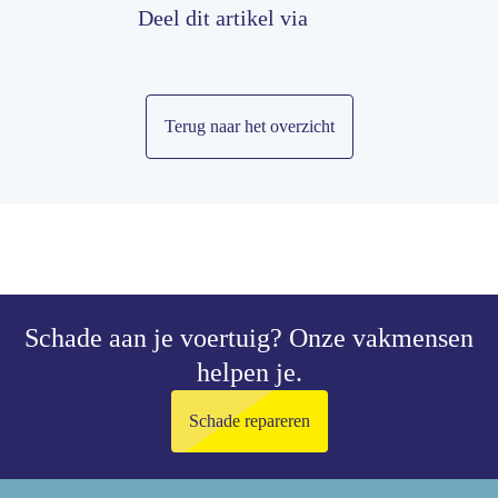
Deel dit artikel via
Terug naar het overzicht
Schade aan je voertuig?
Onze vakmensen
helpen je.
Schade repareren