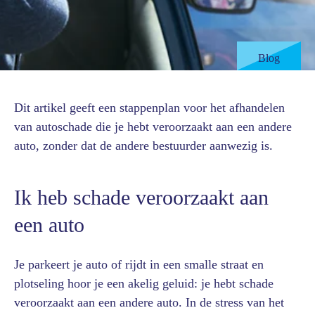
Blog
Dit artikel geeft een stappenplan voor het afhandelen
van autoschade die je hebt veroorzaakt aan een andere
auto, zonder dat de andere bestuurder aanwezig is.
Ik heb schade veroorzaakt aan
een auto
Je parkeert je auto of rijdt in een smalle straat en
plotseling hoor je een akelig geluid: je hebt schade
veroorzaakt aan een andere auto. In de stress van het