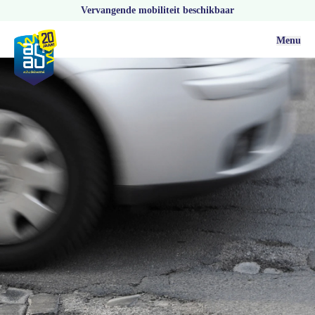
Vervangende mobiliteit beschikbaar
Menu
Actueel