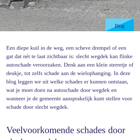
Blog
Een diepe kuil in de weg, een scheve drempel of een
gat dat nét te laat zichtbaar is: slecht wegdek kan flinke
autoschade veroorzaken. Denk aan een klein sterretje of
deukje, tot zelfs schade aan de wielophanging. In deze
blog leggen we uit welke schades er kunnen ontstaan,
wat je moet doen na autoschade door wegdek en
wanneer je de gemeente aansprakelijk kunt stellen voor
schade door slecht wegdek.
Veelvoorkomende schades door