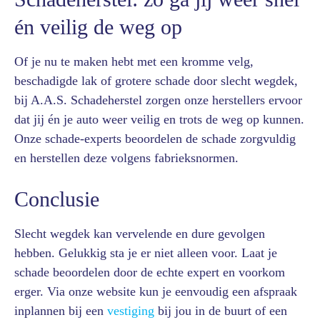
én veilig de weg op
Of je nu te maken hebt met een kromme velg,
beschadigde lak of grotere schade door slecht wegdek,
bij A.A.S. Schadeherstel zorgen onze herstellers ervoor
dat jij én je auto weer veilig en trots de weg op kunnen.
Onze schade-experts beoordelen de schade zorgvuldig
en herstellen deze volgens fabrieksnormen.
Conclusie
Slecht wegdek kan vervelende en dure gevolgen
hebben. Gelukkig sta je er niet alleen voor. Laat je
schade beoordelen door de echte expert en voorkom
erger. Via onze website kun je eenvoudig een afspraak
inplannen bij een
vestiging
bij jou in de buurt of een