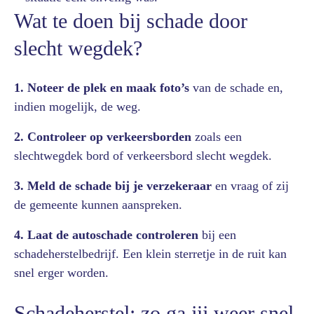
Wat te doen bij schade door
slecht wegdek?
1. Noteer de plek en maak foto’s
van de schade en,
indien mogelijk, de weg.
2. Controleer op verkeersborden
zoals een
slechtwegdek bord of verkeersbord slecht wegdek.
3. Meld de schade bij je verzekeraar
en vraag of zij
de gemeente kunnen aanspreken.
4. Laat de autoschade controleren
bij een
schadeherstelbedrijf. Een klein sterretje in de ruit kan
snel erger worden.
Schadeherstel: zo ga jij weer snel