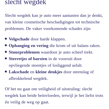
slecht wegdek
Slecht wegdek kan je auto meer aantasten dan je denkt,
van kleine cosmetische beschadigingen tot technische
problemen. De vaker voorkomende schades zijn:
Velgschade
door harde klappen.
Ophanging en vering
die krom of uit balans raken.
Stuurproblemen
waardoor je auto scheef trekt.
Sterretjes of barsten
in de voorruit door
opvliegende steentjes of losliggend asfalt.
Lakschade
en
kleine deukjes
door steenslag of
afbrokkelend wegdek.
Of het nu gaat om veiligheid of uitstraling: slecht
wegdek kan beide beïnvloeden, terwijl je het liefst trots
én veilig de weg op gaat.