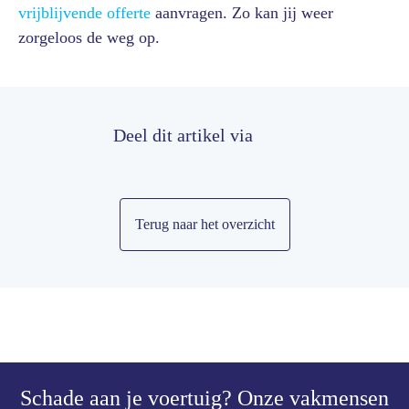
vrijblijvende offerte
aanvragen. Zo kan jij weer
zorgeloos de weg op.
Deel dit artikel via
Terug naar het overzicht
Schade aan je voertuig?
Onze vakmensen