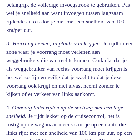
belangrijk de volledige invoegstrook te gebruiken. Pas
wel je snelheid aan want invoegen tussen langzaam
rijdende auto’s doe je niet met een snelheid van 100
km/per uur.
3.
Voorrang nemen, in plaats van krijgen.
Je rijdt in een
zone waar je voorrang moet verlenen aan
weggebruikers die van rechts komen. Ondanks dat je
als weggebruiker van rechts voorrang moet krijgen is
het wel zo fijn én veilig dat je wacht totdat je deze
voorrang ook krijgt en niet alvast neemt zonder te
kijken of er verkeer van links aankomt.
4.
Onnodig links rijden op de snelweg met een lage
snelheid.
Je rijdt lekker op de cruisecontrol, het is
rustig op de weg maar ineens stuit je op een auto die
links rijdt met een snelheid van 100 km per uur, op een