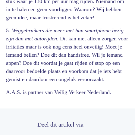
stuk waar je 130 km per uur mag rijden. Niemand om
in te halen en geen voorligger. Waarom? Wij hebben
geen idee, maar frustrerend is het zeker!
5.
Weggebruikers die meer met hun smartphone bezig
zijn dan met autorijden.
Dit kan niet alleen zorgen voor
irritaties maar is ook nog eens heel onveilig! Moet je
iemand bellen? Doe dit dan handsfree. Wil je iemand
appen? Doe dit voordat je gaat rijden of stop op een
daarvoor bedoelde plaats en voorkom dat je iets hebt
gemist en daardoor een ongeluk veroorzaakt.
A.A.S. is partner van Veilig Verkeer Nederland.
Deel dit artikel via