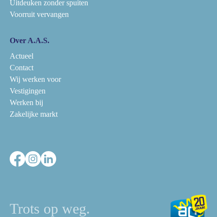
Uitdeuken zonder spuiten
Voorruit vervangen
Over A.A.S.
Actueel
Contact
Wij werken voor
Vestigingen
Werken bij
Zakelijke markt
Trots op weg.