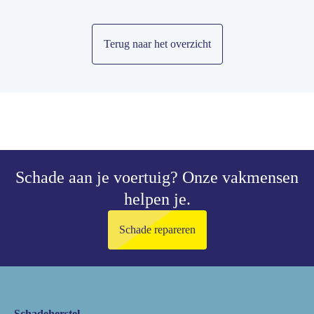
Terug naar het overzicht
Schade aan je voertuig?
Onze vakmensen
helpen je.
Schade repareren
Schadeherstel