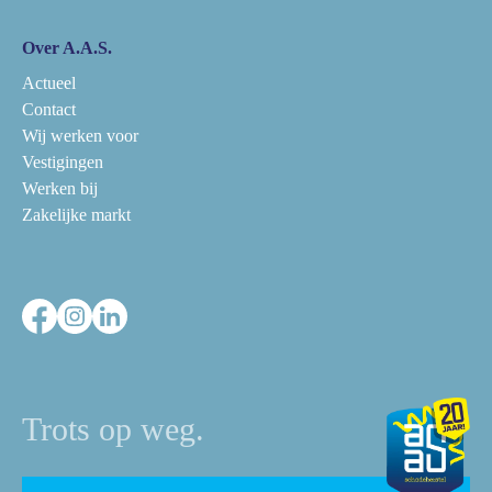
Over A.A.S.
Actueel
Contact
Wij werken voor
Vestigingen
Werken bij
Zakelijke markt
Trots op weg.