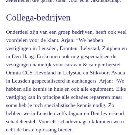
zekerheden die garant staan voor echt vakmanschap.
Collega-bedrijven
Onderdeel zijn van een groep bedrijven, heeft ook veel
voordelen voor de klant. Arjan: “We hebben
vestigingen in Leusden, Dronten, Lelystad, Zutphen en
in Den Haag. En kennen ook nog gespecialiseerde
vestigingen namelijk voor caravan & camper herstel
Omnia CCS Flevoland in Lelystad en Stikvoort Avada
in Leusden gespecialiseerd in aanhangers. Arjan: “We
hebben alle kennis in huis en ook alle equipment. Elke
vestiging kan in principe alle schades repareren maar
soms heb je toch specialistische kennis nodig. Zo
hebben we in Leusden zelfs Jaguar en Bentley erkend
schadeherstel. Voor elk schadevraagstuk kunnen we u
echt de beste oplossing bieden.”