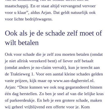
maatschappij. En er staat altijd vervangend vervoer
voor u klaar”, aldus Arjan. Dat geldt natuurlijk ook
voor lichte bedrijfswagens.
Ook als je de schade zelf moet of
wilt betalen
Ook voor schade die je zelf zou moeten betalen (omdat
je niet allrisk verzekerd bent) of liever zelf betaalt
(omdat anders je no-claim vervalt), kun je terecht aan
de Traktieweg 1. Voor een aantal kleine schades gelden
vaste prijzen, kijk maar op www.aas-dagherstel.nl.
Arjan: “Deze kunnen we ook nog gegarandeerd binnen
één dag herstellen. Zo ben je snel af van die lelijke kras
of parkeerdeukje. En heb je een grotere schade, maken
wij geheel vrijblijvend een offerte voor je. Kom