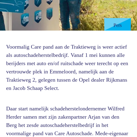
Pers
Voormalig Care pand aan de Traktieweg is weer actief
als autoschadeherstelbedrijf. Vanaf 1 mei kunnen alle
berijders met auto en/of ruitschade weer terecht op een
vertrouwde plek in Emmeloord, namelijk aan de
Traktieweg 2, gelegen tussen de Opel dealer Rijkmans
en Jacob Schaap Select.
Daar start namelijk schadeherstelondernemer Wilfred
Herder samen met zijn zakenpartner Arjan van den
Berg het zesde autoschadeherstelbedrijf in het
voormalige pand van Care Autoschade. Mede-eigenaar