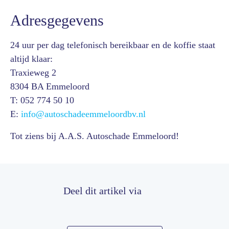
Adresgegevens
24 uur per dag telefonisch bereikbaar en de koffie staat
altijd klaar:
Traxieweg 2
8304 BA Emmeloord
T: 052 774 50 10
E:
info@autoschadeemmeloordbv.nl
Tot ziens bij A.A.S. Autoschade Emmeloord!
Deel dit artikel via