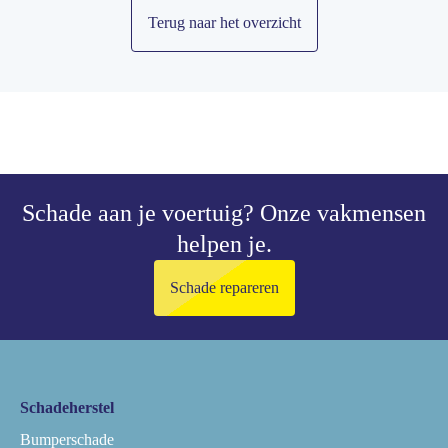
Terug naar het overzicht
Schade aan je voertuig?
Onze vakmensen
helpen je.
Schade repareren
Schadeherstel
Bumperschade