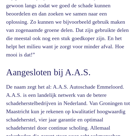
gewoon langs zodat we goed de schade kunnen
beoordelen en dan zoeken we samen naar een
oplossing. Zo kunnen we bijvoorbeeld gebruik maken
van zogenaamde groene delen. Dat zijn gebruikte delen
die meestal ook nog een stuk goedkoper zijn. En het
helpt het milieu want je zorgt voor minder afval. Hoe
mooi is dat!”
Aangesloten bij A.A.S.
De naam zegt het al: A.A.S. Autoschade Emmeloord.
A.A.S. is een landelijk netwerk van de betere
schadeherstelbedrijven in Nederland. Van Groningen tot
Maastricht kun je rekenen op kwalitatief hoogwaardig
schadeherstel, vier jaar garantie en optimaal
schadeherstel door continue scholing. Allemaal