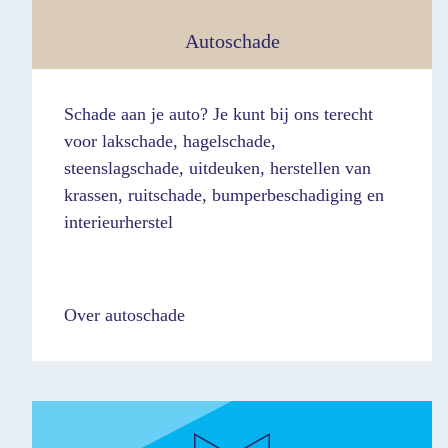
Autoschade
Schade aan je auto? Je kunt bij ons terecht
voor lakschade, hagelschade,
steenslagschade, uitdeuken, herstellen van
krassen, ruitschade, bumperbeschadiging en
interieurherstel
Over autoschade