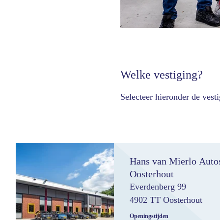
Welke vestiging?
Selecteer hieronder de vest
Hans van Mierlo Auto
Oosterhout
Everdenberg 99
4902 TT Oosterhout
Openingstijden