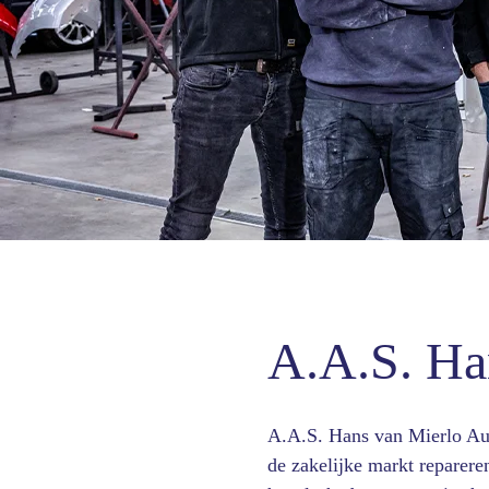
A.A.S. Ha
A.A.S. Hans van Mierlo Auto
de zakelijke markt reparer