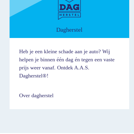
Dagherstel
Heb je een kleine schade aan je auto? Wij
helpen je binnen één dag én tegen een vaste
prijs weer vanaf. Ontdek A.A.S.
Dagherstel®!
Over dagherstel