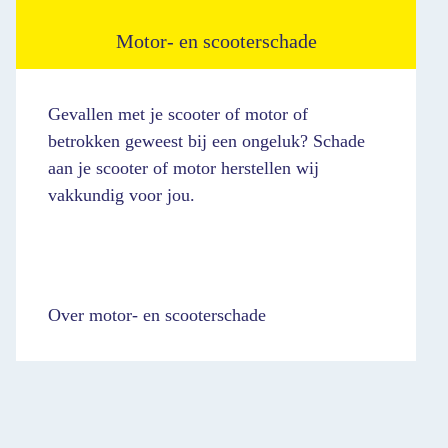
Motor- en scooterschade
Gevallen met je scooter of motor of
betrokken geweest bij een ongeluk? Schade
aan je scooter of motor herstellen wij
vakkundig voor jou.
Over motor- en scooterschade