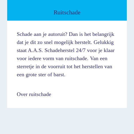
Ruitschade
Schade aan je autoruit? Dan is het belangrijk
dat je dit zo snel mogelijk herstelt. Gelukkig
staat A.A.S. Schadeherstel 24/7 voor je klaar
voor iedere vorm van ruitschade. Van een
sterretje in de voorruit tot het herstellen van
een grote ster of barst.
Over ruitschade