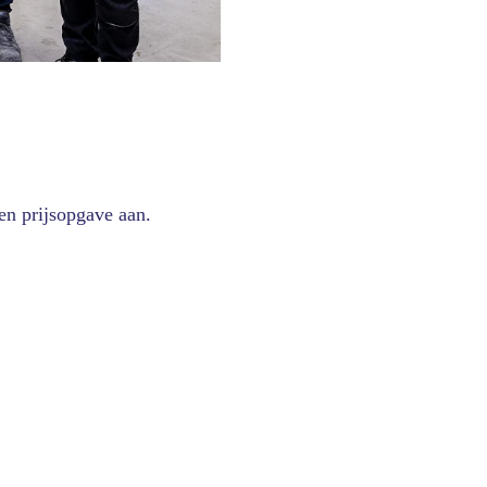
een prijsopgave aan.