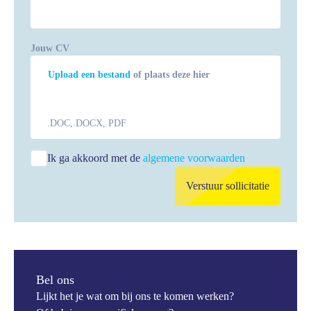
Jouw CV
Upload een bestand
of plaats deze hier
.DOC,.DOCX,.PDF
Ik ga akkoord met de
algemene voorwaarden
Verstuur sollicitatie
Bel ons
Lijkt het je wat om bij ons te komen werken?