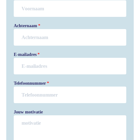
Achternaam
E-mailadres
Telefoonnummer
Jouw motivatie