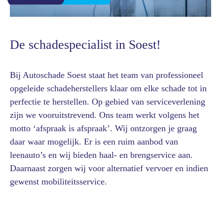
De schadespecialist in Soest!
Bij Autoschade Soest staat het team van professioneel
opgeleide schadeherstellers klaar om elke schade tot in
perfectie te herstellen. Op gebied van serviceverlening
zijn we vooruitstrevend. Ons team werkt volgens het
motto ‘afspraak is afspraak’. Wij ontzorgen je graag
daar waar mogelijk. Er is een ruim aanbod van
leenauto’s en wij bieden haal- en brengservice aan.
Daarnaast zorgen wij voor alternatief vervoer en indien
gewenst mobiliteitsservice.