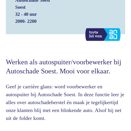
Autoschade Soest
Soest
32 - 40 uur
2000- 2200
Werken als autospuiter/voorbewerker bij
Autoschade Soest. Mooi voor elkaar.
Geef je carrière glans: word voorbewerker en
autospuiter bij Autoschade Soest. In deze functie leer je
alles over autoschadeherstel én maak je tegelijkertijd
onze klanten blij met een blinkende auto. Alsof hij net
uit de folder komt.