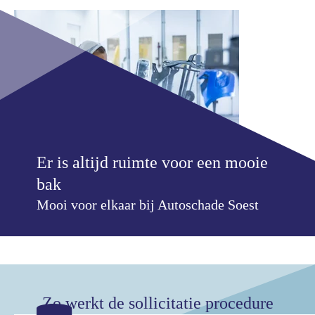
Er is altijd ruimte voor een mooie
bak
Mooi voor elkaar bij Autoschade Soest
Zo werkt de sollicitatie procedure