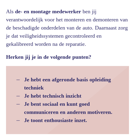
Als
de- en montage medewerker
ben jij
verantwoordelijk voor het monteren en demonteren van
de beschadigde onderdelen van de auto. Daarnaast zorg
je dat veiligheidssystemen gecontroleerd en
gekalibreerd worden na de reparatie.
Herken jij je in de volgende punten?
Je hebt een afgeronde basis opleiding
techniek
Je hebt technisch inzicht
Je bent sociaal en kunt goed
communiceren en anderen motiveren.
Je toont enthousiaste inzet.