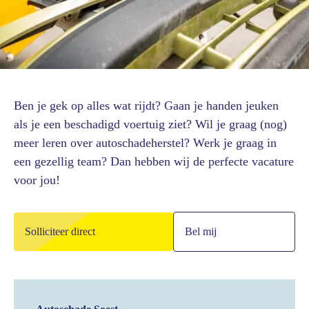
Ben je gek op alles wat rijdt? Gaan je handen jeuken
als je een beschadigd voertuig ziet? Wil je graag (nog)
meer leren over autoschadeherstel? Werk je graag in
een gezellig team? Dan hebben wij de perfecte vacature
voor jou!
Solliciteer direct
Bel mij