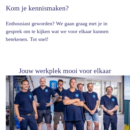
Kom je kennismaken?
Enthousiast geworden? We gaan graag met je in
gesprek om te kijken wat we voor elkaar kunnen
betekenen. Tot snel!
Jouw werkplek mooi voor elkaar