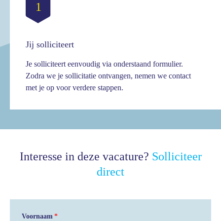
1
Jij solliciteert
Je solliciteert eenvoudig via onderstaand formulier.
Zodra we je sollicitatie ontvangen, nemen we contact
met je op voor verdere stappen.
Interesse in deze vacature?
Solliciteer
direct
Voornaam