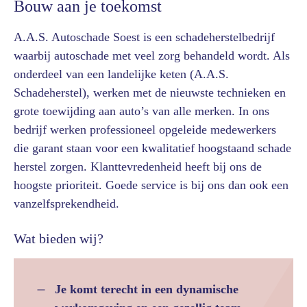
Bouw aan je toekomst
A.A.S. Autoschade Soest is een schadeherstelbedrijf
waarbij autoschade met veel zorg behandeld wordt. Als
onderdeel van een landelijke keten (A.A.S.
Schadeherstel), werken met de nieuwste technieken en
grote toewijding aan auto’s van alle merken. In ons
bedrijf werken professioneel opgeleide medewerkers
die garant staan voor een kwalitatief hoogstaand schade
herstel zorgen. Klanttevredenheid heeft bij ons de
hoogste prioriteit. Goede service is bij ons dan ook een
vanzelfsprekendheid.
Wat bieden wij?
Je komt terecht in een dynamische